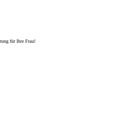
ung für Ihre Frau!