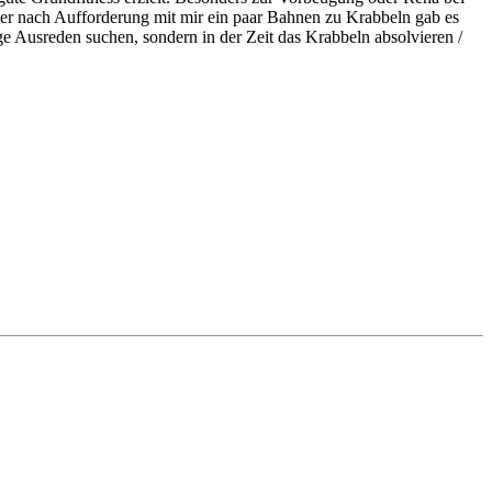
ber nach Aufforderung mit mir ein paar Bahnen zu Krabbeln gab es
ge Ausreden suchen, sondern in der Zeit das Krabbeln absolvieren /