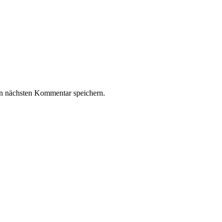
n nächsten Kommentar speichern.