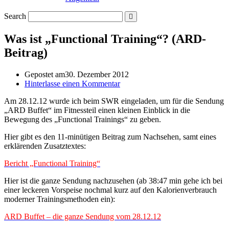
Search
Was ist „Functional Training“? (ARD-
Beitrag)
Gepostet am
30. Dezember 2012
Hinterlasse einen Kommentar
Am 28.12.12 wurde ich beim SWR eingeladen, um für die Sendung
„ARD Buffet“ im Fitnessteil einen kleinen Einblick in die
Bewegung des „Functional Trainings“ zu geben.
Hier gibt es den 11-minütigen Beitrag zum Nachsehen, samt eines
erklärenden Zusatztextes:
Bericht „Functional Training“
Hier ist die ganze Sendung nachzusehen (ab 38:47 min gehe ich bei
einer leckeren Vorspeise nochmal kurz auf den Kalorienverbrauch
moderner Trainingsmethoden ein):
ARD Buffet – die ganze Sendung vom 28.12.12