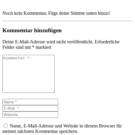
Noch kein Kommentar, Füge deine Stimme unten hinzu!
Kommentar hinzufügen
Deine E-Mail-Adresse wird nicht veröffentlicht.
Erforderliche
Felder sind mit
*
markiert
Kommentar
*
Name
*
E-
Mail
Website
*
Name, E-Mail-Adresse und Website in diesem Browser für
meinen nächsten Kommentar speichern.