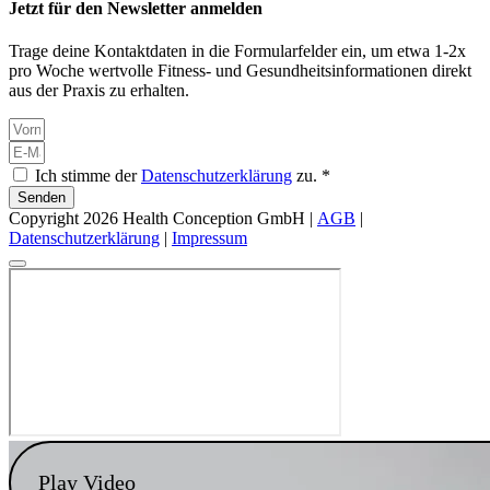
Jetzt für den Newsletter anmelden
Trage deine Kontaktdaten in die Formularfelder ein, um etwa 1-2x
pro Woche wertvolle Fitness- und Gesundheitsinformationen direkt
aus der Praxis zu erhalten.
Ich stimme der
Datenschutzerklärung
zu. *
Senden
Copyright 2026 Health Conception GmbH |
AGB
|
Datenschutzerklärung
|
Impressum
Play Video