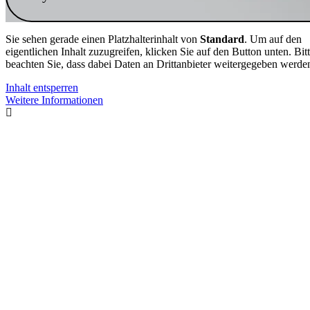
Sie sehen gerade einen Platzhalterinhalt von
Standard
. Um auf den
eigentlichen Inhalt zuzugreifen, klicken Sie auf den Button unten. Bit
beachten Sie, dass dabei Daten an Drittanbieter weitergegeben werde
Inhalt entsperren
Weitere Informationen