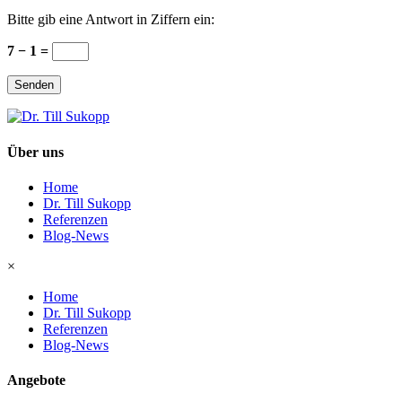
Bitte gib eine Antwort in Ziffern ein:
7 − 1 =
Senden
Über uns
Home
Dr. Till Sukopp
Referenzen
Blog-News
×
Home
Dr. Till Sukopp
Referenzen
Blog-News
Angebote