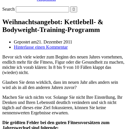
Search
Weihnachtsangebot: Kettlebell- &
Bodyweight-Training-Programm
Gepostet am
21. Dezember 2011
Hinterlasse einen Kommentar
Bevor sich viele wieder zum Beginn des neuen Jahres vornehmen,
endlich mehr für die Fitness, Figur oder die Gesundheit zu machen,
möchte ich vorab klären: In 8 bis 9 von 10 Fällen klappt das
(wieder) nicht.
Glauben Sie denn wirklich, dass im neuen Jahr alles anders sein
wird als in all den anderen Jahren zuvor?
Machen Sie sich nichts vor. Solange Sie nicht Ihre Einstellung, Ihr
Denken und Ihren Lebensstil deutlich verändern und sich nicht
täglich auf dieses eine Ziel fokussieren, können Sie keine
nennenswerten Ergebnisse erwarten.
Die größten Fehler bei den guten Fitnessvorsätzen zum
Jahreswechsel sind folgende: