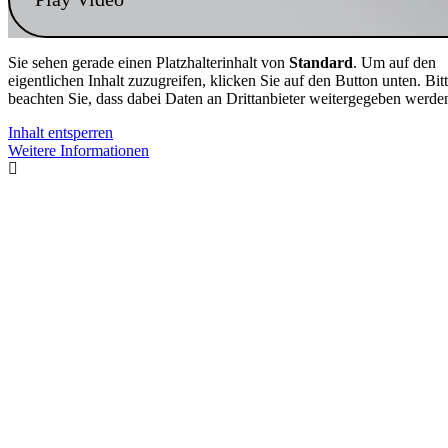
Sie sehen gerade einen Platzhalterinhalt von
Standard
. Um auf den
eigentlichen Inhalt zuzugreifen, klicken Sie auf den Button unten. Bit
beachten Sie, dass dabei Daten an Drittanbieter weitergegeben werde
Inhalt entsperren
Weitere Informationen