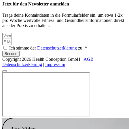
Jetzt für den Newsletter anmelden
Trage deine Kontaktdaten in die Formularfelder ein, um etwa 1-2x
pro Woche wertvolle Fitness- und Gesundheitsinformationen direkt
aus der Praxis zu erhalten.
Ich stimme der
Datenschutzerklärung
zu. *
Senden
Copyright 2026 Health Conception GmbH |
AGB
|
Datenschutzerklärung
|
Impressum
Play Video