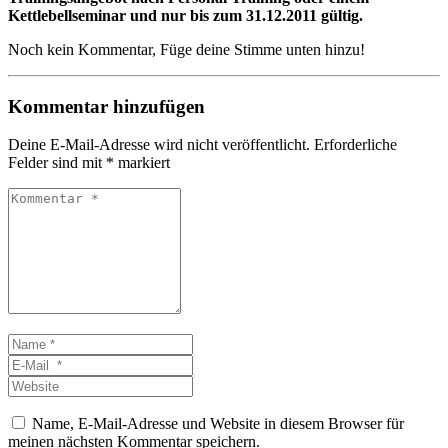
Kettlebellseminar und nur bis zum 31.12.2011 gültig.
Noch kein Kommentar, Füge deine Stimme unten hinzu!
Kommentar hinzufügen
Deine E-Mail-Adresse wird nicht veröffentlicht.
Erforderliche
Felder sind mit
*
markiert
Kommentar
*
Name
*
E-
Mail
Website
*
Name, E-Mail-Adresse und Website in diesem Browser für
meinen nächsten Kommentar speichern.