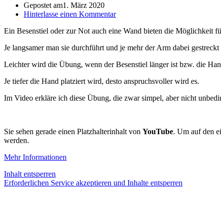
Gepostet am
1. März 2020
Hinterlasse einen Kommentar
Ein Besenstiel oder zur Not auch eine Wand bieten die Möglichkeit fü
Je langsamer man sie durchführt und je mehr der Arm dabei gestreckt w
Leichter wird die Übung, wenn der Besenstiel länger ist bzw. die Han
Je tiefer die Hand platziert wird, desto anspruchsvoller wird es.
Im Video erkläre ich diese Übung, die zwar simpel, aber nicht unbedin
Sie sehen gerade einen Platzhalterinhalt von
YouTube
. Um auf den ei
werden.
Mehr Informationen
Inhalt entsperren
Erforderlichen Service akzeptieren und Inhalte entsperren