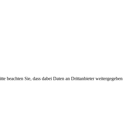
Bitte beachten Sie, dass dabei Daten an Drittanbieter weitergegeben