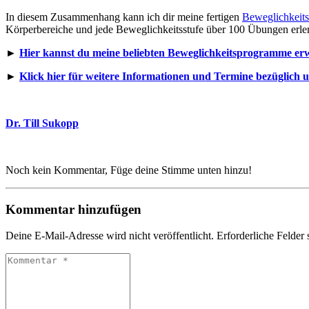
In diesem Zusammenhang kann ich dir meine fertigen
Beweglichkeit
Körperbereiche und jede Beweglichkeitsstufe über 100 Übungen erler
►
Hier kannst du meine beliebten Beweglichkeitsprogramme er
►
Klick hier für weitere Informationen und Termine bezüglich 
Dr. Till Sukopp
Noch kein Kommentar, Füge deine Stimme unten hinzu!
Kommentar hinzufügen
Deine E-Mail-Adresse wird nicht veröffentlicht.
Erforderliche Felder 
Kommentar
*