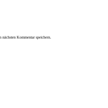
n nächsten Kommentar speichern.