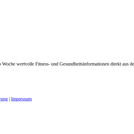
 Woche wertvolle Fitness- und Gesundheitsinformationen direkt aus der
rung
|
Impressum