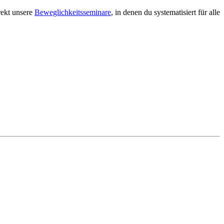
rekt unsere
Beweglichkeitsseminare
, in denen du systematisiert für alle