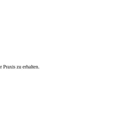
 Praxis zu erhalten.