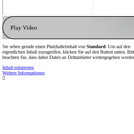
Play Video
Sie sehen gerade einen Platzhalterinhalt von
Standard
. Um auf den
eigentlichen Inhalt zuzugreifen, klicken Sie auf den Button unten. Bit
beachten Sie, dass dabei Daten an Drittanbieter weitergegeben werde
Inhalt entsperren
Weitere Informationen