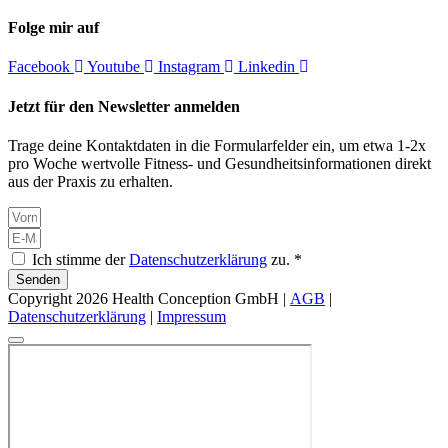
Folge mir auf
Facebook
Youtube
Instagram
Linkedin
Jetzt für den Newsletter anmelden
Trage deine Kontaktdaten in die Formularfelder ein, um etwa 1-2x
pro Woche wertvolle Fitness- und Gesundheitsinformationen direkt
aus der Praxis zu erhalten.
Ich stimme der
Datenschutzerklärung
zu. *
Senden
Copyright 2026 Health Conception GmbH |
AGB
|
Datenschutzerklärung
|
Impressum