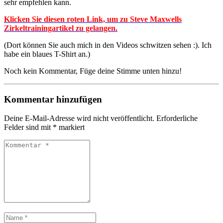
sehr empfehlen kann.
Klicken Sie diesen roten Link, um zu Steve Maxwells
Zirkeltrainingartikel zu gelangen.
(Dort können Sie auch mich in den Videos schwitzen sehen :). Ich
habe ein blaues T-Shirt an.)
Noch kein Kommentar, Füge deine Stimme unten hinzu!
Kommentar hinzufügen
Deine E-Mail-Adresse wird nicht veröffentlicht.
Erforderliche
Felder sind mit
*
markiert
Kommentar
*
Name