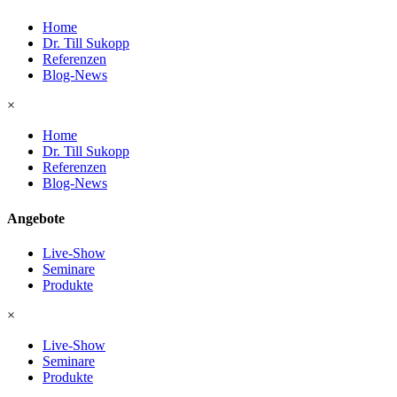
Home
Dr. Till Sukopp
Referenzen
Blog-News
×
Home
Dr. Till Sukopp
Referenzen
Blog-News
Angebote
Live-Show
Seminare
Produkte
×
Live-Show
Seminare
Produkte