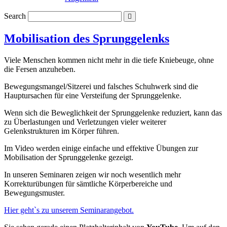
Search
Mobilisation des Sprunggelenks
Viele Menschen kommen nicht mehr in die tiefe Kniebeuge, ohne
die Fersen anzuheben.
Bewegungsmangel/Sitzerei und falsches Schuhwerk sind die
Hauptursachen für eine Versteifung der Sprunggelenke.
Wenn sich die Beweglichkeit der Sprunggelenke reduziert, kann das
zu Überlastungen und Verletzungen vieler weiterer
Gelenkstrukturen im Körper führen.
Im Video werden einige einfache und effektive Übungen zur
Mobilisation der Sprunggelenke gezeigt.
In unseren Seminaren zeigen wir noch wesentlich mehr
Korrekturübungen für sämtliche Körperbereiche und
Bewegungsmuster.
Hier geht`s zu unserem Seminarangebot.