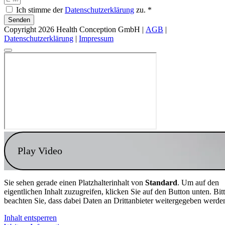
Ich stimme der
Datenschutzerklärung
zu. *
Senden
Copyright 2026 Health Conception GmbH |
AGB
|
Datenschutzerklärung
|
Impressum
Play Video
Sie sehen gerade einen Platzhalterinhalt von
Standard
. Um auf den
eigentlichen Inhalt zuzugreifen, klicken Sie auf den Button unten. Bit
beachten Sie, dass dabei Daten an Drittanbieter weitergegeben werde
Inhalt entsperren