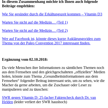
In diesem Zusammenhang möchte ich Ihnen auch folgende
Beiträge empfehlen:
Wie Sie gesünder durch die Erkältungszeit kommen – Vitamin D3
Warten Sie nicht auf die Medizin… (Teil 1)
Warten Sie nicht auf die Medizin… (Teil 2)
Wer auf Facebook ist, könnte dieses kurze Auklärungsvideo zum
Thema von der Paleo Convention 2017 interessant finden.
Ergänzung vom 02.10.2018:
Da viele Menschen ihre Informationen zu sämtlichen Themen noch
aus dem Fernsehen und den gleichgeschalteten „offiziellen“ Medien
holen, könnte zum Thema „Gesundheitsinformationen aus dem
Fernsehen“ folgender Beitrag interessant sein, um zu sehen, wie die
Macher da gerne arbeiten, um die Zuschauer oder Leser zu
manipulieren und zu täuschen:
SWR gegen Vitamin D: 25-facher Faktencheck durch Dr. van
Helden
(leider verliert der SWR haushoch)