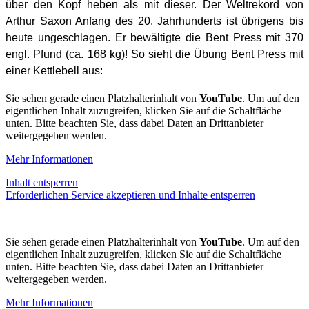
über den Kopf heben als mit dieser. Der Weltrekord von
Arthur Saxon Anfang des 20. Jahrhunderts ist übrigens bis
heute ungeschlagen. Er bewältigte die Bent Press mit 370
engl. Pfund (ca. 168 kg)! So sieht die Übung Bent Press mit
einer Kettlebell aus:
Sie sehen gerade einen Platzhalterinhalt von
YouTube
. Um auf den
eigentlichen Inhalt zuzugreifen, klicken Sie auf die Schaltfläche
unten. Bitte beachten Sie, dass dabei Daten an Drittanbieter
weitergegeben werden.
Mehr Informationen
Inhalt entsperren
Erforderlichen Service akzeptieren und Inhalte entsperren
Sie sehen gerade einen Platzhalterinhalt von
YouTube
. Um auf den
eigentlichen Inhalt zuzugreifen, klicken Sie auf die Schaltfläche
unten. Bitte beachten Sie, dass dabei Daten an Drittanbieter
weitergegeben werden.
Mehr Informationen