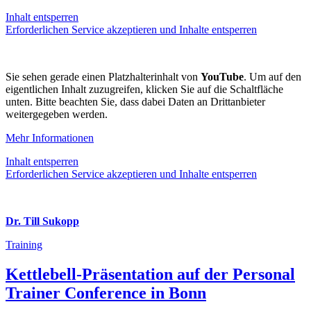
Inhalt entsperren
Erforderlichen Service akzeptieren und Inhalte entsperren
Sie sehen gerade einen Platzhalterinhalt von
YouTube
. Um auf den
eigentlichen Inhalt zuzugreifen, klicken Sie auf die Schaltfläche
unten. Bitte beachten Sie, dass dabei Daten an Drittanbieter
weitergegeben werden.
Mehr Informationen
Inhalt entsperren
Erforderlichen Service akzeptieren und Inhalte entsperren
Dr. Till Sukopp
Training
Kettlebell-Präsentation auf der Personal
Trainer Conference in Bonn