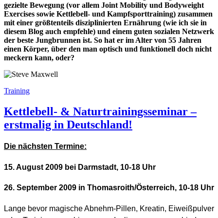
gezielte Bewegung (vor allem Joint Mobility und Bodyweight
Exercises sowie Kettlebell- und Kampfsporttraining) zusammen
mit einer größtenteils disziplinierten Ernährung (wie ich sie in
diesem Blog auch empfehle) und einem guten sozialen Netzwerk
der beste Jungbrunnen ist. So
hat er im Alter von 55 Jahren
einen Körper, über den man optisch und funktionell doch nicht
meckern kann, oder?
Training
Kettlebell- & Naturtrainingsseminar –
erstmalig in Deutschland!
Die nächsten Termine:
15. August 2009 bei Darmstadt, 10-18 Uhr
26. September 2009 in Thomasroith/Österreich, 10-18 Uhr
Lange bevor magische Abnehm-Pillen, Kreatin, Eiweißpulver