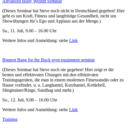
Advanced Body Weight Seminar
(Dieses Seminar hat Steve noch nicht in Deutschland gegeben! Hier
geht es um Kraft, Fitness und langfristige Gesundheit, nicht um
Showübungen für`s Ego und Applaus aus der Menge.)
Sa., 11. Juli, 9.00 – 16.00 Uhr
Weitere Infos und Anmeldung: siehe
Link
Biggest Bang for the Buck gym equipment seminar
(Dieses Seminar hat Steve noch nie gegeben! Hier zeigt er die
besten und effektivsten Übungen mit den effektivsten
Trainingsgeräten, die man in einem modernen Fitnessstudio oder zu
Hause vorfindet, u. a. Langhantel, Kurzhantel, Kettlebell,
Slingtrainer/Ringe, Sandbag und mehr.)
So., 12. Juli, 9.00 – 16.00 Uhr
Weitere Infos und Anmeldung: siehe
Link
Training