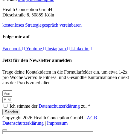
Health Conception GmbH
Dieselstraße 6, 50859 Köln
kostenloses Strategiegespräch vereinbaren
Folge mir auf
Facebook
Youtube
Instagram
Linkedin
Jetzt für den Newsletter anmelden
Trage deine Kontaktdaten in die Formularfelder ein, um etwa 1-2x
pro Woche wertvolle Fitness- und Gesundheitsinformationen direkt
aus der Praxis zu erhalten.
Ich stimme der
Datenschutzerklärung
zu. *
Senden
Copyright 2026 Health Conception GmbH |
AGB
|
Datenschutzerklärung
|
Impressum