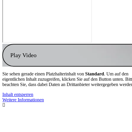
Play Video
Sie sehen gerade einen Platzhalterinhalt von
Standard
. Um auf den
eigentlichen Inhalt zuzugreifen, klicken Sie auf den Button unten. Bit
beachten Sie, dass dabei Daten an Drittanbieter weitergegeben werde
Inhalt entsperren
Weitere Informationen