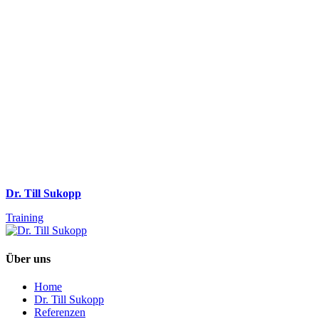
Dr. Till Sukopp
Training
Über uns
Home
Dr. Till Sukopp
Referenzen