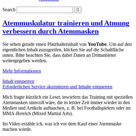
Search
Atemmuskulatur trainieren und Atmung
verbessern durch Atemmasken
Sie sehen gerade einen Platzhalterinhalt von
YouTube
. Um auf den
eigentlichen Inhalt zuzugreifen, klicken Sie auf die Schaltfläche
unten. Bitte beachten Sie, dass dabei Daten an Drittanbieter
weitergegeben werden.
Mehr Informationen
Inhalt entsperren
Erforderlichen Service akzeptieren und Inhalte entsperren
Mich fragte kürzlich ein Leser, inwiefern das Training mit speziellen
Atemmasken sinnvoll wäre, die in letzter Zeit immer wieder in den
Medien und Artikeln auftauchen, z. B. bei Footballspielern oder im
MMA-Bereich (Mixed Martial Arts).
Im Video erzähle ich, was ich vor dem Kauf einer Atemmaske
machen würde.