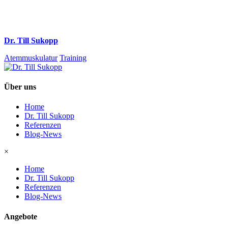
Dr. Till Sukopp
Atemmuskulatur
Training
Über uns
Home
Dr. Till Sukopp
Referenzen
Blog-News
×
Home
Dr. Till Sukopp
Referenzen
Blog-News
Angebote