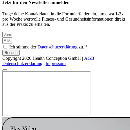
Jetzt für den Newsletter anmelden
Trage deine Kontaktdaten in die Formularfelder ein, um etwa 1-2x
pro Woche wertvolle Fitness- und Gesundheitsinformationen direkt
aus der Praxis zu erhalten.
Ich stimme der
Datenschutzerklärung
zu. *
Senden
Copyright 2026 Health Conception GmbH |
AGB
|
Datenschutzerklärung
|
Impressum
Play Video