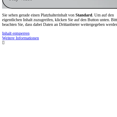
Sie sehen gerade einen Platzhalterinhalt von
Standard
. Um auf den
eigentlichen Inhalt zuzugreifen, klicken Sie auf den Button unten. Bit
beachten Sie, dass dabei Daten an Drittanbieter weitergegeben werde
Inhalt entsperren
Weitere Informationen