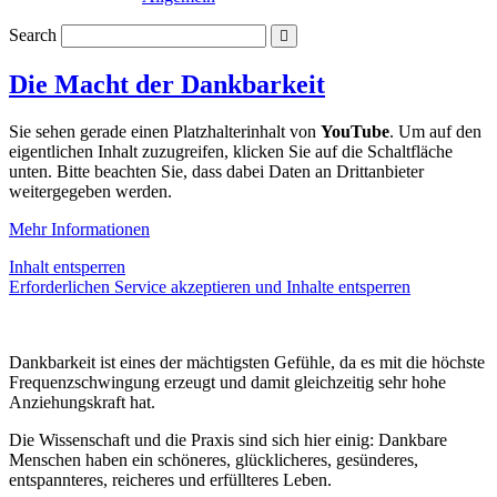
Search
Die Macht der Dankbarkeit
Sie sehen gerade einen Platzhalterinhalt von
YouTube
. Um auf den
eigentlichen Inhalt zuzugreifen, klicken Sie auf die Schaltfläche
unten. Bitte beachten Sie, dass dabei Daten an Drittanbieter
weitergegeben werden.
Mehr Informationen
Inhalt entsperren
Erforderlichen Service akzeptieren und Inhalte entsperren
Dankbarkeit ist eines der mächtigsten Gefühle, da es mit die höchste
Frequenzschwingung erzeugt und damit gleichzeitig sehr hohe
Anziehungskraft hat.
Die Wissenschaft und die Praxis sind sich hier einig: Dankbare
Menschen haben ein schöneres, glücklicheres, gesünderes,
entspannteres, reicheres und erfüllteres Leben.