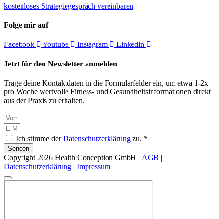
kostenloses Strategiegespräch vereinbaren
Folge mir auf
Facebook
Youtube
Instagram
Linkedin
Jetzt für den Newsletter anmelden
Trage deine Kontaktdaten in die Formularfelder ein, um etwa 1-2x
pro Woche wertvolle Fitness- und Gesundheitsinformationen direkt
aus der Praxis zu erhalten.
Ich stimme der
Datenschutzerklärung
zu. *
Senden
Copyright 2026 Health Conception GmbH |
AGB
|
Datenschutzerklärung
|
Impressum