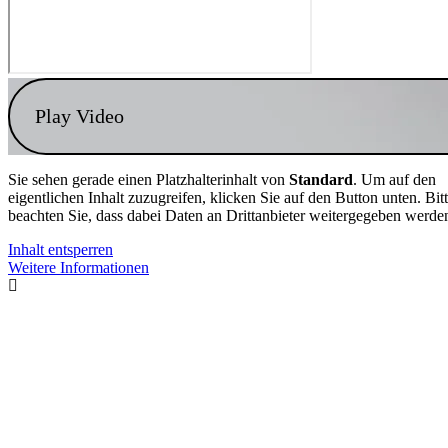
Play Video
Sie sehen gerade einen Platzhalterinhalt von
Standard
. Um auf den
eigentlichen Inhalt zuzugreifen, klicken Sie auf den Button unten. Bit
beachten Sie, dass dabei Daten an Drittanbieter weitergegeben werde
Inhalt entsperren
Weitere Informationen