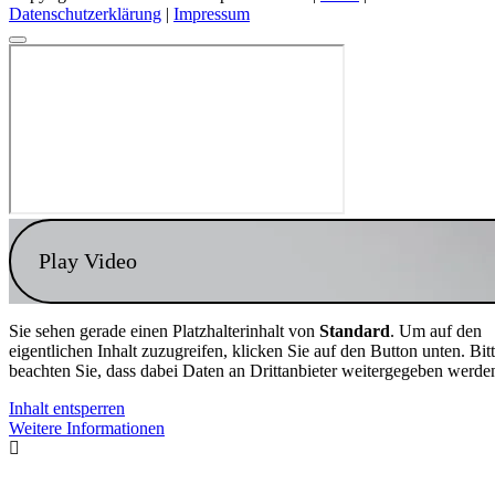
Datenschutzerklärung
|
Impressum
Play Video
Sie sehen gerade einen Platzhalterinhalt von
Standard
. Um auf den
eigentlichen Inhalt zuzugreifen, klicken Sie auf den Button unten. Bit
beachten Sie, dass dabei Daten an Drittanbieter weitergegeben werde
Inhalt entsperren
Weitere Informationen