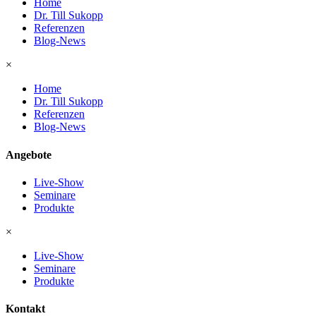
Home
Dr. Till Sukopp
Referenzen
Blog-News
×
Home
Dr. Till Sukopp
Referenzen
Blog-News
Angebote
Live-Show
Seminare
Produkte
×
Live-Show
Seminare
Produkte
Kontakt