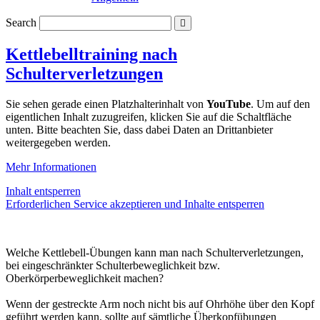
Search
Kettlebelltraining nach
Schulterverletzungen
Sie sehen gerade einen Platzhalterinhalt von
YouTube
. Um auf den
eigentlichen Inhalt zuzugreifen, klicken Sie auf die Schaltfläche
unten. Bitte beachten Sie, dass dabei Daten an Drittanbieter
weitergegeben werden.
Mehr Informationen
Inhalt entsperren
Erforderlichen Service akzeptieren und Inhalte entsperren
Welche Kettlebell-Übungen kann man nach Schulterverletzungen,
bei eingeschränkter Schulterbeweglichkeit bzw.
Oberkörperbeweglichkeit machen?
Wenn der gestreckte Arm noch nicht bis auf Ohrhöhe über den Kopf
geführt werden kann, sollte auf sämtliche Überkopfübungen