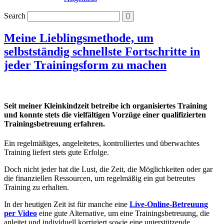
Search
Meine Lieblingsmethode, um
selbstständig schnellste Fortschritte in
jeder Trainingsform zu machen
Seit meiner Kleinkindzeit betreibe ich organisiertes Training
und konnte stets die vielfältigen Vorzüge einer qualifizierten
Trainingsbetreuung erfahren.
Ein regelmäßiges, angeleitetes, kontrolliertes und überwachtes
Training liefert stets gute Erfolge.
Doch nicht jeder hat die Lust, die Zeit, die Möglichkeiten oder gar
die finanziellen Ressourcen, um regelmäßig ein gut betreutes
Training zu erhalten.
In der heutigen Zeit ist für manche eine
Live-Online-Betreuung
per Video
eine gute Alternative, um eine Trainingsbetreuung, die
anleitet und individuell korrigiert sowie eine unterstützende