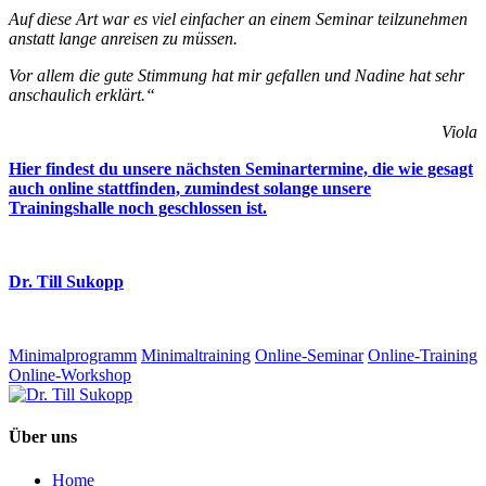
Auf diese Art war es viel einfacher an einem Seminar teilzunehmen
anstatt lange anreisen zu müssen.
Vor allem die gute Stimmung hat mir gefallen und Nadine hat sehr
anschaulich erklärt.“
Viola
Hier findest du unsere nächsten Seminartermine, die wie gesagt
auch online stattfinden, zumindest solange unsere
Trainingshalle noch geschlossen ist.
Dr. Till Sukopp
Minimalprogramm
Minimaltraining
Online-Seminar
Online-Training
Online-Workshop
Über uns
Home