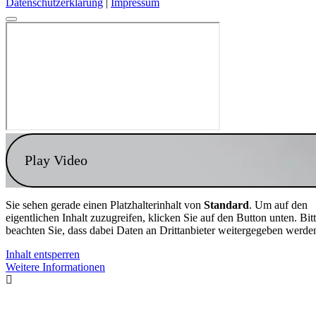
Datenschutzerklärung
|
Impressum
Play Video
Sie sehen gerade einen Platzhalterinhalt von
Standard
. Um auf den
eigentlichen Inhalt zuzugreifen, klicken Sie auf den Button unten. Bit
beachten Sie, dass dabei Daten an Drittanbieter weitergegeben werde
Inhalt entsperren
Weitere Informationen