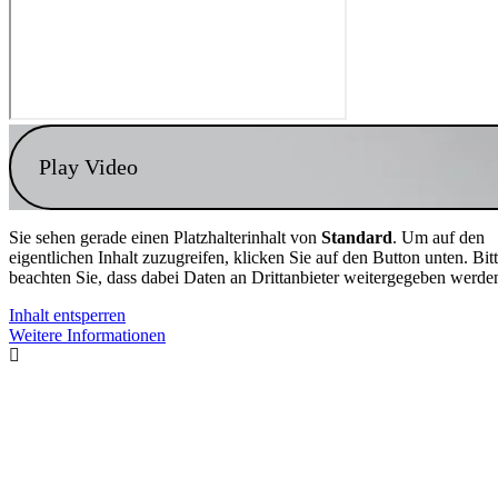
Play Video
Sie sehen gerade einen Platzhalterinhalt von
Standard
. Um auf den
eigentlichen Inhalt zuzugreifen, klicken Sie auf den Button unten. Bit
beachten Sie, dass dabei Daten an Drittanbieter weitergegeben werde
Inhalt entsperren
Weitere Informationen