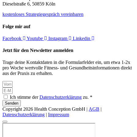
Dieselstraße 6, 50859 Köln
kostenloses Strategiegespräch vereinbaren
Folge mir auf
Facebook
Youtube
Instagram
Linkedin
Jetzt für den Newsletter anmelden
Trage deine Kontaktdaten in die Formularfelder ein, um etwa 1-2x
pro Woche wertvolle Fitness- und Gesundheitsinformationen direkt
aus der Praxis zu erhalten.
Ich stimme der
Datenschutzerklärung
zu. *
Senden
Copyright 2026 Health Conception GmbH |
AGB
|
Datenschutzerklärung
|
Impressum