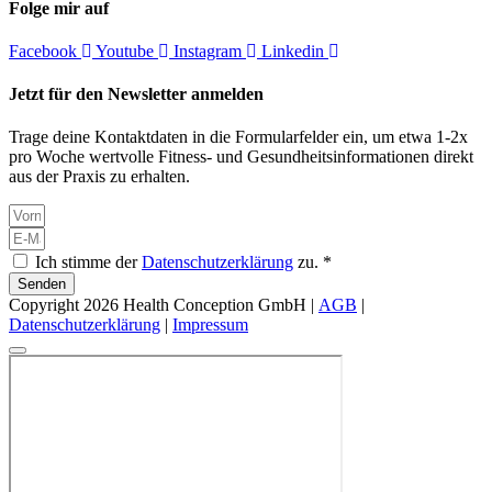
Folge mir auf
Facebook
Youtube
Instagram
Linkedin
Jetzt für den Newsletter anmelden
Trage deine Kontaktdaten in die Formularfelder ein, um etwa 1-2x
pro Woche wertvolle Fitness- und Gesundheitsinformationen direkt
aus der Praxis zu erhalten.
Ich stimme der
Datenschutzerklärung
zu. *
Senden
Copyright 2026 Health Conception GmbH |
AGB
|
Datenschutzerklärung
|
Impressum