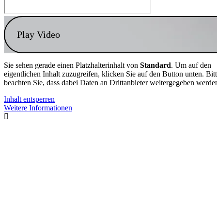
Play Video
Sie sehen gerade einen Platzhalterinhalt von
Standard
. Um auf den
eigentlichen Inhalt zuzugreifen, klicken Sie auf den Button unten. Bit
beachten Sie, dass dabei Daten an Drittanbieter weitergegeben werde
Inhalt entsperren
Weitere Informationen