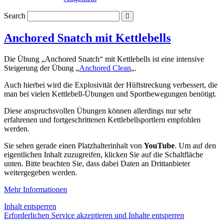
Search
Anchored Snatch mit Kettlebells
Die Übung „Anchored Snatch“ mit Kettlebells ist eine intensive
Steigerung der Übung „
Anchored Clean
„.
Auch hierbei wird die Explosivität der Hüftstreckung verbessert, die
man bei vielen Kettlebell-Übungen und Sportbewegungen benötigt.
Diese anspruchsvollen Übungen können allerdings nur sehr
erfahrenen und fortgeschrittenen Kettlebellsportlern empfohlen
werden.
Sie sehen gerade einen Platzhalterinhalt von
YouTube
. Um auf den
eigentlichen Inhalt zuzugreifen, klicken Sie auf die Schaltfläche
unten. Bitte beachten Sie, dass dabei Daten an Drittanbieter
weitergegeben werden.
Mehr Informationen
Inhalt entsperren
Erforderlichen Service akzeptieren und Inhalte entsperren