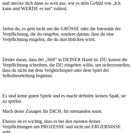
und strecke dich dann so weit aus, wie es dein Gefühl von „Ich
kann und WERDE es tun“ zulässt.
Siehst du, es geht nicht um die GRÖSSE oder die Intensität der
Verpflichtung, die du eingehst, sondern darum, dass du eine
Verpflichtung eingehst, die du durchblicken wirst.
Denke daran, dass der „Stift“ in DEINER Hand ist. DU kannst die
Verpflichtung schreiben, die DU eingehen willst, um sicherzustellen,
dass du nicht mit dem Vergleichsspiel oder dem Spiel der
Selbstbeurteilung beginnst.
Es sind keine guten Spiele und es macht definitiv keinen Spaß, sie
zu spielen.
Mach deine Zusagen für DICH, für niemanden sonst.
Ebenso ist es wichtig, dass es bei den meisten deiner
Verpflichtungen um PROZESSE und nicht um ERGEBNISSE
geht.