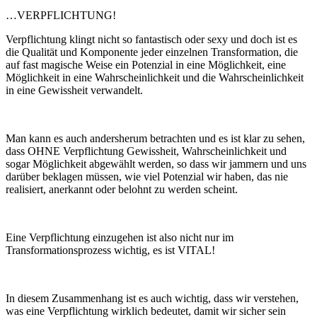
…VERPFLICHTUNG!
Verpflichtung klingt nicht so fantastisch oder sexy und doch ist es
die Qualität und Komponente jeder einzelnen Transformation, die
auf fast magische Weise ein Potenzial in eine Möglichkeit, eine
Möglichkeit in eine Wahrscheinlichkeit und die Wahrscheinlichkeit
in eine Gewissheit verwandelt.
Man kann es auch andersherum betrachten und es ist klar zu sehen,
dass OHNE Verpflichtung Gewissheit, Wahrscheinlichkeit und
sogar Möglichkeit abgewählt werden, so dass wir jammern und uns
darüber beklagen müssen, wie viel Potenzial wir haben, das nie
realisiert, anerkannt oder belohnt zu werden scheint.
Eine Verpflichtung einzugehen ist also nicht nur im
Transformationsprozess wichtig, es ist VITAL!
In diesem Zusammenhang ist es auch wichtig, dass wir verstehen,
was eine Verpflichtung wirklich bedeutet, damit wir sicher sein