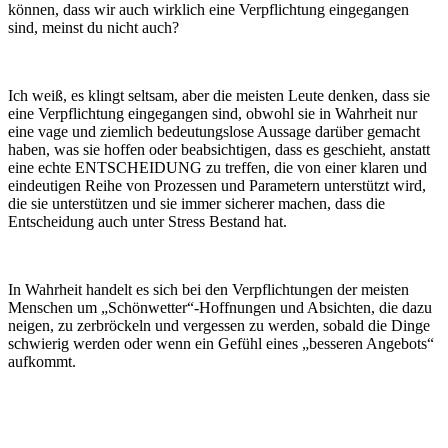
können, dass wir auch wirklich eine Verpflichtung eingegangen
sind, meinst du nicht auch?
Ich weiß, es klingt seltsam, aber die meisten Leute denken, dass sie
eine Verpflichtung eingegangen sind, obwohl sie in Wahrheit nur
eine vage und ziemlich bedeutungslose Aussage darüber gemacht
haben, was sie hoffen oder beabsichtigen, dass es geschieht, anstatt
eine echte ENTSCHEIDUNG zu treffen, die von einer klaren und
eindeutigen Reihe von Prozessen und Parametern unterstützt wird,
die sie unterstützen und sie immer sicherer machen, dass die
Entscheidung auch unter Stress Bestand hat.
In Wahrheit handelt es sich bei den Verpflichtungen der meisten
Menschen um „Schönwetter“-Hoffnungen und Absichten, die dazu
neigen, zu zerbröckeln und vergessen zu werden, sobald die Dinge
schwierig werden oder wenn ein Gefühl eines „besseren Angebots“
aufkommt.