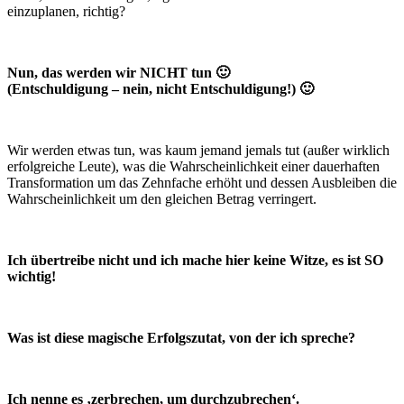
einzuplanen, richtig?
Nun, das werden wir NICHT tun 🙂
(Entschuldigung – nein, nicht Entschuldigung!) 🙂
Wir werden etwas tun, was kaum jemand jemals tut (außer wirklich
erfolgreiche Leute), was die Wahrscheinlichkeit einer dauerhaften
Transformation um das Zehnfache erhöht und dessen Ausbleiben die
Wahrscheinlichkeit um den gleichen Betrag verringert.
Ich übertreibe nicht und ich mache hier keine Witze, es ist SO
wichtig!
Was ist diese magische Erfolgszutat, von der ich spreche?
Ich nenne es ‚zerbrechen, um durchzubrechen‘.