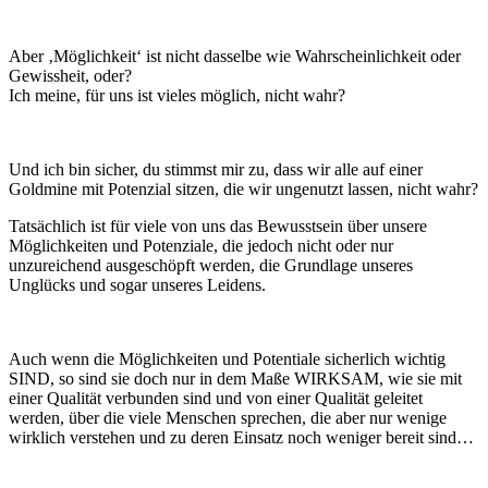
Aber ‚Möglichkeit‘ ist nicht dasselbe wie Wahrscheinlichkeit oder
Gewissheit, oder?
Ich meine, für uns ist vieles möglich, nicht wahr?
Und ich bin sicher, du stimmst mir zu, dass wir alle auf einer
Goldmine mit Potenzial sitzen, die wir ungenutzt lassen, nicht wahr?
Tatsächlich ist für viele von uns das Bewusstsein über unsere
Möglichkeiten und Potenziale, die jedoch nicht oder nur
unzureichend ausgeschöpft werden, die Grundlage unseres
Unglücks und sogar unseres Leidens.
Auch wenn die Möglichkeiten und Potentiale sicherlich wichtig
SIND, so sind sie doch nur in dem Maße WIRKSAM, wie sie mit
einer Qualität verbunden sind und von einer Qualität geleitet
werden, über die viele Menschen sprechen, die aber nur wenige
wirklich verstehen und zu deren Einsatz noch weniger bereit sind…