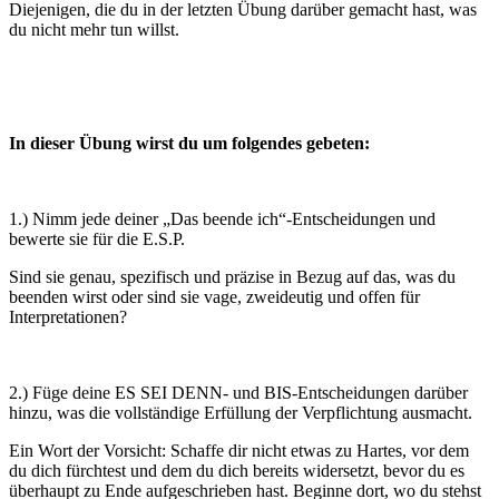
Diejenigen, die du in der letzten Übung darüber gemacht hast, was
du nicht mehr tun willst.
In dieser Übung wirst du um folgendes gebeten:
1.) Nimm jede deiner „Das beende ich“-Entscheidungen und
bewerte sie für die E.S.P.
Sind sie genau, spezifisch und präzise in Bezug auf das, was du
beenden wirst oder sind sie vage, zweideutig und offen für
Interpretationen?
2.) Füge deine ES SEI DENN- und BIS-Entscheidungen darüber
hinzu, was die vollständige Erfüllung der Verpflichtung ausmacht.
Ein Wort der Vorsicht: Schaffe dir nicht etwas zu Hartes, vor dem
du dich fürchtest und dem du dich bereits widersetzt, bevor du es
überhaupt zu Ende aufgeschrieben hast. Beginne dort, wo du stehst