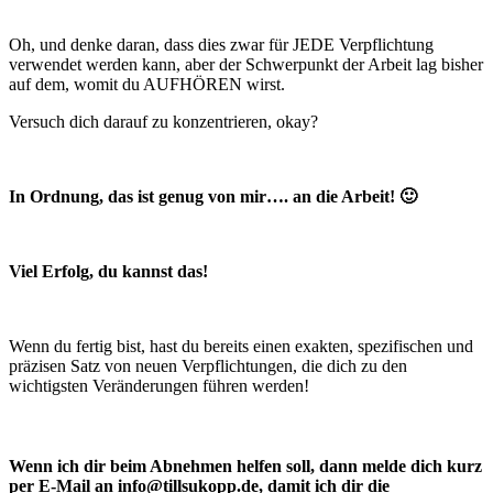
Oh, und denke daran, dass dies zwar für JEDE Verpflichtung
verwendet werden kann, aber der Schwerpunkt der Arbeit lag bisher
auf dem, womit du AUFHÖREN wirst.
Versuch dich darauf zu konzentrieren, okay?
In Ordnung, das ist genug von mir…. an die Arbeit! 🙂
Viel Erfolg, du kannst das!
Wenn du fertig bist, hast du bereits einen exakten, spezifischen und
präzisen Satz von neuen Verpflichtungen, die dich zu den
wichtigsten Veränderungen führen werden!
Wenn ich dir beim Abnehmen helfen soll, dann melde dich kurz
per E-Mail an info@tillsukopp.de, damit ich dir die