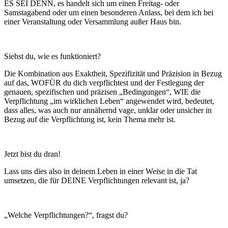
ES SEI DENN, es handelt sich um einen Freitag- oder
Samstagabend oder um einen besonderen Anlass, bei dem ich bei
einer Veranstaltung oder Versammlung außer Haus bin.
Siehst du, wie es funktioniert?
Die Kombination aus Exaktheit, Spezifizität und Präzision in Bezug
auf das, WOFÜR du dich verpflichtest und der Festlegung der
genauen, spezifischen und präzisen „Bedingungen“, WIE die
Verpflichtung „im wirklichen Leben“ angewendet wird, bedeutet,
dass alles, was auch nur annähernd vage, unklar oder unsicher in
Bezug auf die Verpflichtung ist, kein Thema mehr ist.
Jetzt bist du dran!
Lass uns dies also in deinem Leben in einer Weise in die Tat
umsetzen, die für DEINE Verpflichtungen relevant ist, ja?
„Welche Verpflichtungen?“, fragst du?