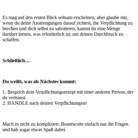
Es mag auf den ersten Blick seltsam erscheinen, aber glaube mir,
wenn du deine Anstrengungen darauf richtest, die Verpflichtung zu
brechen und dich selbst zu sabotieren, kannst du eine Menge
darüber lernen, was erforderlich ist, um deinen Durchbruch zu
schaffen.
Schließlich…
Du weißt, was als Nächstes kommt:
1. Besprich dein Verpflichtungsrezept mit einer anderen Person, der
du vertraust.
2. HANDLE nach deinen Verpflichtungen!
Mach es nicht zu kompliziert. Beantworte einfach nur die Fragen
und hab sogar etwas Spaß dabei.