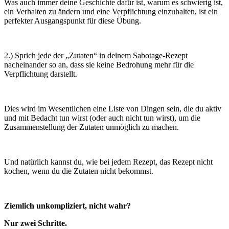
Was auch immer deine Geschichte dafür ist, warum es schwierig ist,
ein Verhalten zu ändern und eine Verpflichtung einzuhalten, ist ein
perfekter Ausgangspunkt für diese Übung.
2.) Sprich jede der „Zutaten“ in deinem Sabotage-Rezept
nacheinander so an, dass sie keine Bedrohung mehr für die
Verpflichtung darstellt.
Dies wird im Wesentlichen eine Liste von Dingen sein, die du aktiv
und mit Bedacht tun wirst (oder auch nicht tun wirst), um die
Zusammenstellung der Zutaten unmöglich zu machen.
Und natürlich kannst du, wie bei jedem Rezept, das Rezept nicht
kochen, wenn du die Zutaten nicht bekommst.
Ziemlich unkompliziert, nicht wahr?
Nur zwei Schritte.