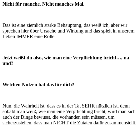
Nicht für manche. Nicht manches Mal.
Das ist eine ziemlich starke Behauptung, das weiß ich, aber wir
sprechen hier über Ursache und Wirkung und das spielt in unserem
Leben IMMER eine Rolle.
Jetzt weißt du also, wie man eine Verpflichtung bricht…, na
und?
Welchen Nutzen hat das für dich?
Nun, die Wahrheit ist, dass es in der Tat SEHR nützlich ist, denn
sobald man weiß, wie man eine Verpflichtung bricht, wird man sich
auch der Dinge bewusst, die vorhanden sein müssen, um
sicherzustellen, dass man NICHT die Zutaten dafür zusammenstellt.