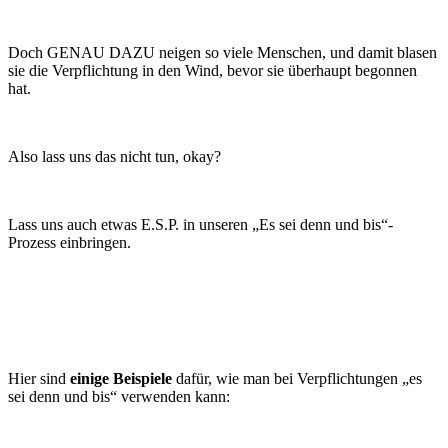
Doch GENAU DAZU neigen so viele Menschen, und damit blasen
sie die Verpflichtung in den Wind, bevor sie überhaupt begonnen
hat.
Also lass uns das nicht tun, okay?
Lass uns auch etwas E.S.P. in unseren „Es sei denn und bis“-
Prozess einbringen.
Hier sind
einige Beispiele
dafür, wie man bei Verpflichtungen „es
sei denn und bis“ verwenden kann: