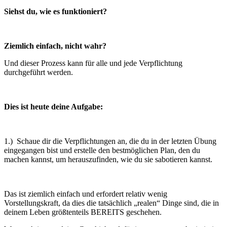
Siehst du, wie es funktioniert?
Ziemlich einfach, nicht wahr?
Und dieser Prozess kann für alle und jede Verpflichtung
durchgeführt werden.
Dies ist heute deine Aufgabe:
1.) Schaue dir die Verpflichtungen an, die du in der letzten Übung
eingegangen bist und erstelle den bestmöglichen Plan, den du
machen kannst, um herauszufinden, wie du sie sabotieren kannst.
Das ist ziemlich einfach und erfordert relativ wenig
Vorstellungskraft, da dies die tatsächlich „realen“ Dinge sind, die in
deinem Leben größtenteils BEREITS geschehen.