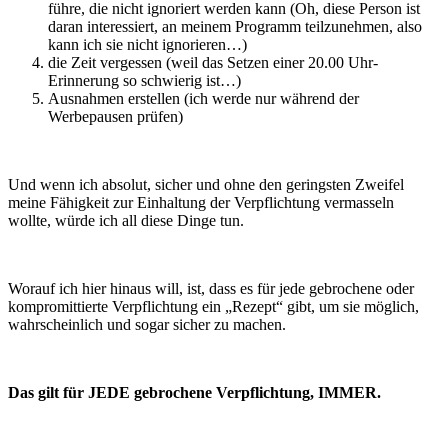
führe, die nicht ignoriert werden kann (Oh, diese Person ist
daran interessiert, an meinem Programm teilzunehmen, also
kann ich sie nicht ignorieren…)
die Zeit vergessen (weil das Setzen einer 20.00 Uhr-
Erinnerung so schwierig ist…)
Ausnahmen erstellen (ich werde nur während der
Werbepausen prüfen)
Und wenn ich absolut, sicher und ohne den geringsten Zweifel
meine Fähigkeit zur Einhaltung der Verpflichtung vermasseln
wollte, würde ich all diese Dinge tun.
Worauf ich hier hinaus will, ist, dass es für jede gebrochene oder
kompromittierte Verpflichtung ein „Rezept“ gibt, um sie möglich,
wahrscheinlich und sogar sicher zu machen.
Das gilt für JEDE gebrochene Verpflichtung, IMMER.