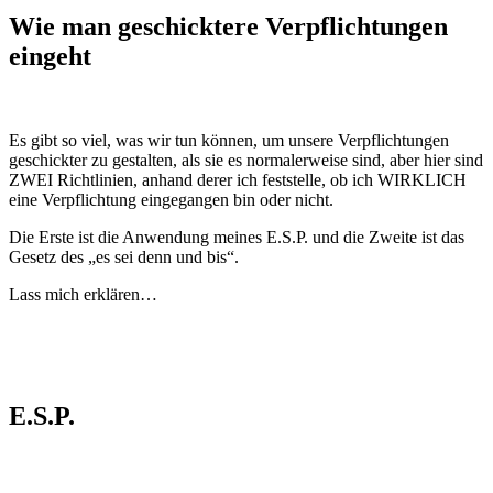
Wie man geschicktere Verpflichtungen
eingeht
Es gibt so viel, was wir tun können, um unsere Verpflichtungen
geschickter zu gestalten, als sie es normalerweise sind, aber hier sind
ZWEI Richtlinien, anhand derer ich feststelle, ob ich WIRKLICH
eine Verpflichtung eingegangen bin oder nicht.
Die Erste ist die Anwendung meines E.S.P. und die Zweite ist das
Gesetz des „es sei denn und bis“.
Lass mich erklären…
E.S.P.