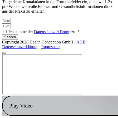
Trage deine Kontaktdaten in die Formularfelder ein, um etwa 1-2x
pro Woche wertvolle Fitness- und Gesundheitsinformationen direkt
aus der Praxis zu erhalten.
Ich stimme der
Datenschutzerklärung
zu. *
Senden
Copyright 2026 Health Conception GmbH |
AGB
|
Datenschutzerklärung
|
Impressum
Play Video