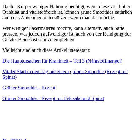
Da der Körper weniger Nahrung benötigt, wenn diese von hoher
Qualtität und vitalstoffreich ist, können grüne Smoothies natürlich
auch das Abnehmen unterstützen, wenn man das möchte.
Wer weniger Fasermaterial möchte, kann alternativ auch Säfte
pressen, was jedoch aufwendiger ist, auch von der Reinigung der
Geräte. Beides ist sehr zu empfehlen.
Vielleicht sind auch diese Artikel interessant:
Die Hauptursachen für Krankheit – Teil 3 (Nährstoffmangel)
Vitaler Start in den Tag mit einem grünen Smoothie (Rezept mit
Spinat)
Grüner Smoothie – Rezept
Grüner Smoothie – Rezept mit Feldsalat und Spinat