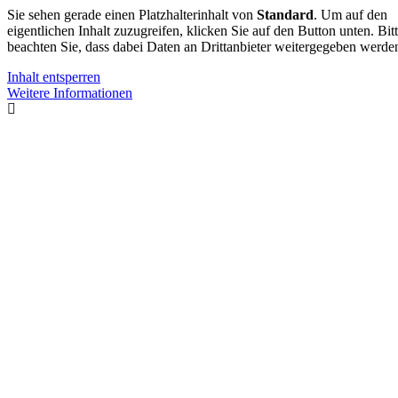
Sie sehen gerade einen Platzhalterinhalt von
Standard
. Um auf den
eigentlichen Inhalt zuzugreifen, klicken Sie auf den Button unten. Bit
beachten Sie, dass dabei Daten an Drittanbieter weitergegeben werde
Inhalt entsperren
Weitere Informationen