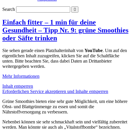
Search
Einfach fitter – 1 min für deine
Gesundheit – Tipp Nr. 9: grüne Smoothies
oder Säfte trinken
Sie sehen gerade einen Platzhalterinhalt von
YouTube
. Um auf den
eigentlichen Inhalt zuzugreifen, klicken Sie auf die Schaltfläche
unten. Bitte beachten Sie, dass dabei Daten an Drittanbieter
weitergegeben werden.
Mehr Informationen
Inhalt entsperren
Erforderlichen Service akzeptieren und Inhalte entsperren
Grüne Smoothies bieten eine sehr gute Möglichkeit, um eine höhere
Obst- und Blattgrünmenge zu essen und somit die
Nährstoffversorgung zu verbessern.
Nebenbei können sie sehr schmackhaft sein und vielfältig zubereitet
werden. Man könnte sie auch als „Vitalstoffbombe“ bezeichnen.