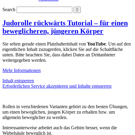
Search
Judorolle rückwärts Tutorial – für einen
beweglicheren, jüngeren Körper
Sie sehen gerade einen Platzhalterinhalt von
YouTube
. Um auf den
eigentlichen Inhalt zuzugreifen, klicken Sie auf die Schaltfläche
unten. Bitte beachten Sie, dass dabei Daten an Drittanbieter
weitergegeben werden.
Mehr Informationen
Inhalt entsperren
Erforderlichen Service akzeptieren und Inhalte entsperren
Rollen in verschiedenen Varianten gehört zu den besten Übungen,
um einen beweglichen, jungen Körper zu erhalten bzw. um
allgemein beweglicher zu werden.
Interessanterweise arbeitet auch das Gehirn besser, wenn die
Wirbelsäule beweglich ist.