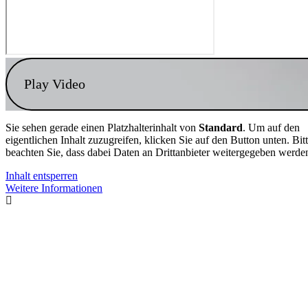
Play Video
Sie sehen gerade einen Platzhalterinhalt von
Standard
. Um auf den
eigentlichen Inhalt zuzugreifen, klicken Sie auf den Button unten. Bit
beachten Sie, dass dabei Daten an Drittanbieter weitergegeben werde
Inhalt entsperren
Weitere Informationen