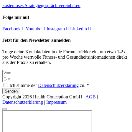
kostenloses Strategiegespräch vereinbaren
Folge mir auf
Facebook
Youtube
Instagram
Linkedin
Jetzt für den Newsletter anmelden
Trage deine Kontaktdaten in die Formularfelder ein, um etwa 1-2x
pro Woche wertvolle Fitness- und Gesundheitsinformationen direkt
aus der Praxis zu erhalten.
Ich stimme der
Datenschutzerklärung
zu. *
Senden
Copyright 2026 Health Conception GmbH |
AGB
|
Datenschutzerklärung
|
Impressum