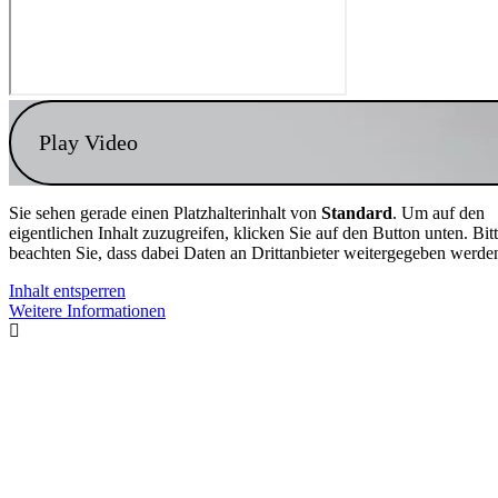
Play Video
Sie sehen gerade einen Platzhalterinhalt von
Standard
. Um auf den
eigentlichen Inhalt zuzugreifen, klicken Sie auf den Button unten. Bit
beachten Sie, dass dabei Daten an Drittanbieter weitergegeben werde
Inhalt entsperren
Weitere Informationen