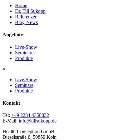
Home
Dr. Till Sukopp
Referenzen
Blog-News
Angebote
Live-Show
Seminare
Produkte
×
Live-Show
Seminare
Produkte
Kontakt
Tel:
+49 2234 4358832
E-Mail:
info@tillsukopp.de
Health Conception GmbH
Dieselstraße 6, 50859 Köln