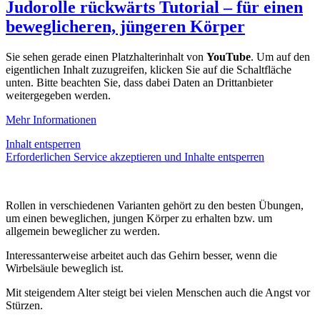
Judorolle rückwärts Tutorial – für einen
beweglicheren, jüngeren Körper
Sie sehen gerade einen Platzhalterinhalt von
YouTube
. Um auf den
eigentlichen Inhalt zuzugreifen, klicken Sie auf die Schaltfläche
unten. Bitte beachten Sie, dass dabei Daten an Drittanbieter
weitergegeben werden.
Mehr Informationen
Inhalt entsperren
Erforderlichen Service akzeptieren und Inhalte entsperren
Rollen in verschiedenen Varianten gehört zu den besten Übungen,
um einen beweglichen, jungen Körper zu erhalten bzw. um
allgemein beweglicher zu werden.
Interessanterweise arbeitet auch das Gehirn besser, wenn die
Wirbelsäule beweglich ist.
Mit steigendem Alter steigt bei vielen Menschen auch die Angst vor
Stürzen.