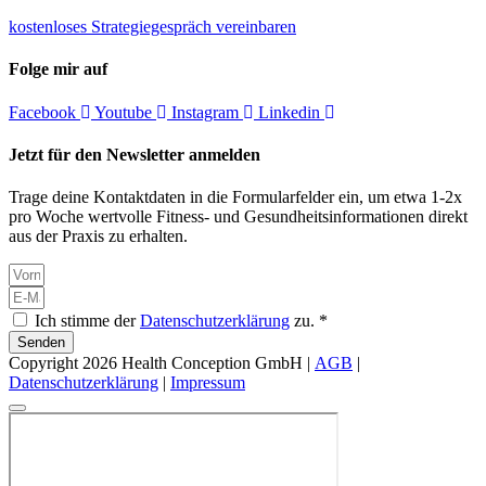
kostenloses Strategiegespräch vereinbaren
Folge mir auf
Facebook
Youtube
Instagram
Linkedin
Jetzt für den Newsletter anmelden
Trage deine Kontaktdaten in die Formularfelder ein, um etwa 1-2x
pro Woche wertvolle Fitness- und Gesundheitsinformationen direkt
aus der Praxis zu erhalten.
Ich stimme der
Datenschutzerklärung
zu. *
Senden
Copyright 2026 Health Conception GmbH |
AGB
|
Datenschutzerklärung
|
Impressum