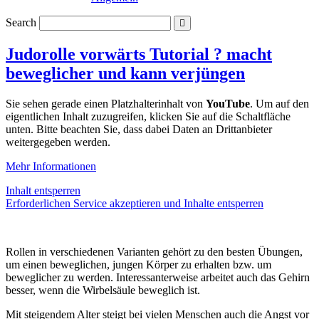
Search
Judorolle vorwärts Tutorial ? macht
beweglicher und kann verjüngen
Sie sehen gerade einen Platzhalterinhalt von
YouTube
. Um auf den
eigentlichen Inhalt zuzugreifen, klicken Sie auf die Schaltfläche
unten. Bitte beachten Sie, dass dabei Daten an Drittanbieter
weitergegeben werden.
Mehr Informationen
Inhalt entsperren
Erforderlichen Service akzeptieren und Inhalte entsperren
Rollen in verschiedenen Varianten gehört zu den besten Übungen,
um einen beweglichen, jungen Körper zu erhalten bzw. um
beweglicher zu werden. Interessanterweise arbeitet auch das Gehirn
besser, wenn die Wirbelsäule beweglich ist.
Mit steigendem Alter steigt bei vielen Menschen auch die Angst vor