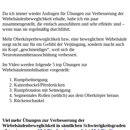
Da ich immer wieder Anfragen für Übungen zur Verbesserung der
Wirbelsäulenbeweglichkeit erhalte, habe ich ein paar
zusammengestellt, die einfach auszuführen und sehr effektiv sind –
wenn man sie regelmäßig durchführt.
Mehr Oberkörperbeweglichkeit bzw. eine beweglichere Wirbelsäule
sorgt nicht nur für ein Gefühl der Verjüngung, sondern macht auch
im Kopf „geschmeidiger“, weil sich die
Neurotransmitterausschüttung verbessert.
Im Video werden folgende 5 top Übungen zur
Wirbelsäulenmobilisation vorgestellt:
Rumpfseitneigung
Katzenbuckel/Pferderücken
Rumpfrotation mit Seitneigung
Segmentales Rollen (seitlich) aus dem Oberkörper heraus
Rückenschaukel
Viel mehr Übungen zur Verbesserung der
Wirbelsäulenbeweglichkeit in sämtlichen Schwierigkeitsgraden