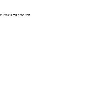
 Praxis zu erhalten.