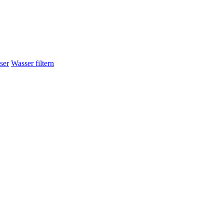
ser
Wasser filtern