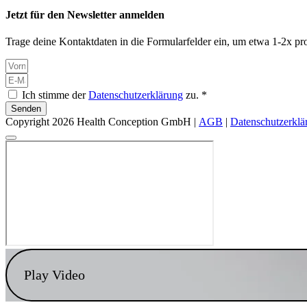
Jetzt für den Newsletter anmelden
Trage deine Kontaktdaten in die Formularfelder ein, um etwa 1-2x pro
Ich stimme der
Datenschutzerklärung
zu. *
Senden
Copyright 2026 Health Conception GmbH |
AGB
|
Datenschutzerklä
Play Video