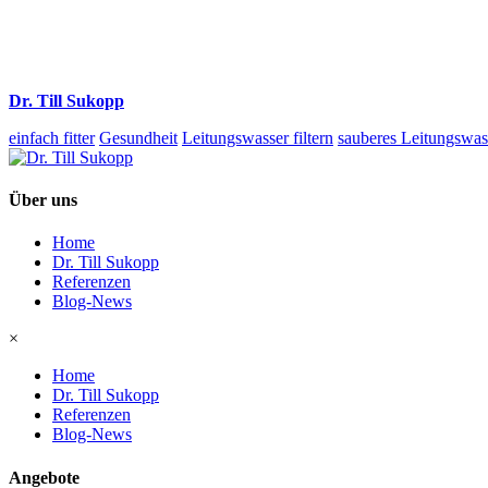
Dr. Till Sukopp
einfach fitter
Gesundheit
Leitungswasser filtern
sauberes Leitungswas
Über uns
Home
Dr. Till Sukopp
Referenzen
Blog-News
×
Home
Dr. Till Sukopp
Referenzen
Blog-News
Angebote