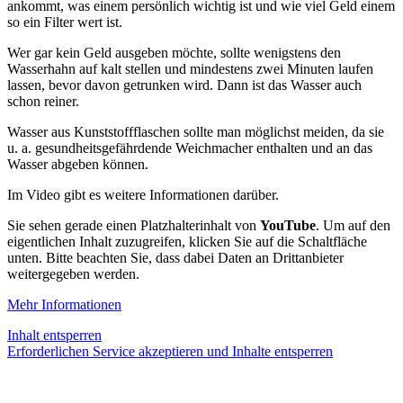
ankommt, was einem persönlich wichtig ist und wie viel Geld einem
so ein Filter wert ist.
Wer gar kein Geld ausgeben möchte, sollte wenigstens den
Wasserhahn auf kalt stellen und mindestens zwei Minuten laufen
lassen, bevor davon getrunken wird. Dann ist das Wasser auch
schon reiner.
Wasser aus Kunststoffflaschen sollte man möglichst meiden, da sie
u. a. gesundheitsgefährdende Weichmacher enthalten und an das
Wasser abgeben können.
Im Video gibt es weitere Informationen darüber.
Sie sehen gerade einen Platzhalterinhalt von
YouTube
. Um auf den
eigentlichen Inhalt zuzugreifen, klicken Sie auf die Schaltfläche
unten. Bitte beachten Sie, dass dabei Daten an Drittanbieter
weitergegeben werden.
Mehr Informationen
Inhalt entsperren
Erforderlichen Service akzeptieren und Inhalte entsperren