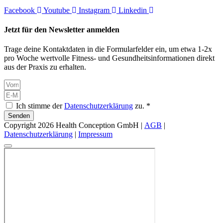
Facebook
Youtube
Instagram
Linkedin
Jetzt für den Newsletter anmelden
Trage deine Kontaktdaten in die Formularfelder ein, um etwa 1-2x
pro Woche wertvolle Fitness- und Gesundheitsinformationen direkt
aus der Praxis zu erhalten.
Ich stimme der
Datenschutzerklärung
zu. *
Senden
Copyright 2026 Health Conception GmbH |
AGB
|
Datenschutzerklärung
|
Impressum