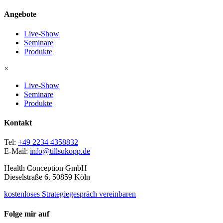
Angebote
Live-Show
Seminare
Produkte
×
Live-Show
Seminare
Produkte
Kontakt
Tel:
+49 2234 4358832
E-Mail:
info@tillsukopp.de
Health Conception GmbH
Dieselstraße 6, 50859 Köln
kostenloses Strategiegespräch vereinbaren
Folge mir auf