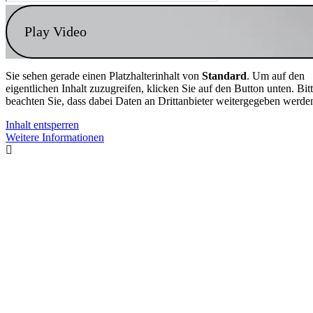
Play Video
Sie sehen gerade einen Platzhalterinhalt von
Standard
. Um auf den
eigentlichen Inhalt zuzugreifen, klicken Sie auf den Button unten. Bit
beachten Sie, dass dabei Daten an Drittanbieter weitergegeben werde
Inhalt entsperren
Weitere Informationen