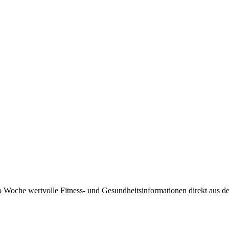
 Woche wertvolle Fitness- und Gesundheitsinformationen direkt aus der