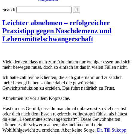
Search
Leichter abnehmen – erfolgreicher
Praxistipp gegen Naschdemenz und
Lebensmittelschwangerschaft
Viele denken, dass man zum Abnehmen nur weniger essen und sich
mehr bewegen muss, doch so einfach ist das in vielen Fällen nicht.
Ich hatte zahlreiche Klienten, die sich gut ernährt und zusätzlich
mehr bewegt haben – ohne dabei die gewünschte
Gewichtsreduktion zu erzielen. Das führt natürlich zu Frust.
Abnehmen ist vor allem Kopfsache.
Hast du das Gefühl, dass du manchmal unbewusst zu viel naschst
oder dich nach dem Essen regelrecht vollgestopft fühlst, als hättest
du eine „Lebensmittelschwangerschaft“? Diese Gewohnheiten
können es dir schwer machen, abzunehmen und dein
Wohlfühlgewicht zu erreichen. Aber keine Sorge,
Dr. Till Sukopp