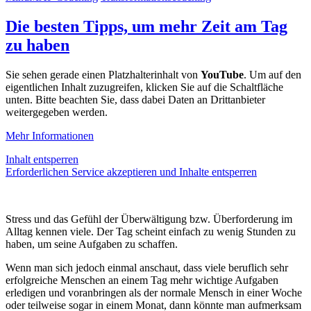
Die besten Tipps, um mehr Zeit am Tag
zu haben
Sie sehen gerade einen Platzhalterinhalt von
YouTube
. Um auf den
eigentlichen Inhalt zuzugreifen, klicken Sie auf die Schaltfläche
unten. Bitte beachten Sie, dass dabei Daten an Drittanbieter
weitergegeben werden.
Mehr Informationen
Inhalt entsperren
Erforderlichen Service akzeptieren und Inhalte entsperren
Stress und das Gefühl der Überwältigung bzw. Überforderung im
Alltag kennen viele. Der Tag scheint einfach zu wenig Stunden zu
haben, um seine Aufgaben zu schaffen.
Wenn man sich jedoch einmal anschaut, dass viele beruflich sehr
erfolgreiche Menschen an einem Tag mehr wichtige Aufgaben
erledigen und voranbringen als der normale Mensch in einer Woche
oder teilweise sogar in einem Monat, dann könnte man aufmerksam