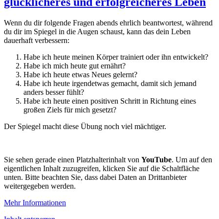
glücklicheres und erfolgreicheres Leben
Wenn du dir folgende Fragen abends ehrlich beantwortest, während
du dir im Spiegel in die Augen schaust, kann das dein Leben
dauerhaft verbessern:
Habe ich heute meinen Körper trainiert oder ihn entwickelt?
Habe ich mich heute gut ernährt?
Habe ich heute etwas Neues gelernt?
Habe ich heute irgendetwas gemacht, damit sich jemand
anders besser fühlt?
Habe ich heute einen positiven Schritt in Richtung eines
großen Ziels für mich gesetzt?
Der Spiegel macht diese Übung noch viel mächtiger.
Sie sehen gerade einen Platzhalterinhalt von
YouTube
. Um auf den
eigentlichen Inhalt zuzugreifen, klicken Sie auf die Schaltfläche
unten. Bitte beachten Sie, dass dabei Daten an Drittanbieter
weitergegeben werden.
Mehr Informationen