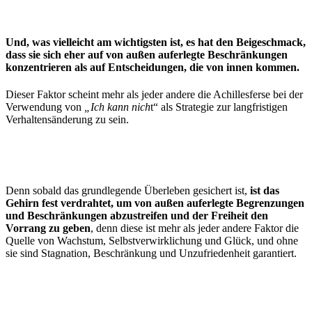
Und, was vielleicht am wichtigsten ist, es hat den Beigeschmack,
dass sie sich eher auf von außen auferlegte Beschränkungen
konzentrieren als auf Entscheidungen, die von innen kommen.
Dieser Faktor scheint mehr als jeder andere die Achillesferse bei der
Verwendung von
„Ich kann nich
t“ als Strategie zur langfristigen
Verhaltensänderung zu sein.
Denn sobald das grundlegende Überleben gesichert ist,
ist das
Gehirn fest verdrahtet, um von außen auferlegte Begrenzungen
und Beschränkungen abzustreifen und der Freiheit den
Vorrang zu geben
, denn diese ist mehr als jeder andere Faktor die
Quelle von Wachstum, Selbstverwirklichung und Glück, und ohne
sie sind Stagnation, Beschränkung und Unzufriedenheit garantiert.