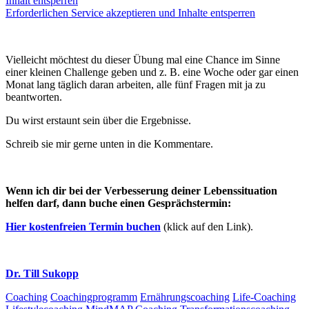
Inhalt entsperren
Erforderlichen Service akzeptieren und Inhalte entsperren
Vielleicht möchtest du dieser Übung mal eine Chance im Sinne
einer kleinen Challenge geben und z. B. eine Woche oder gar einen
Monat lang täglich daran arbeiten, alle fünf Fragen mit ja zu
beantworten.
Du wirst erstaunt sein über die Ergebnisse.
Schreib sie mir gerne unten in die Kommentare.
Wenn ich dir bei der Verbesserung deiner Lebenssituation
helfen darf, dann buche einen Gesprächstermin:
Hier kostenfreien Termin buchen
(klick auf den Link).
Dr. Till Sukopp
Coaching
Coachingprogramm
Ernährungscoaching
Life-Coaching