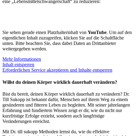
eine „Lebensmittelschwangerschaft“ zu reduzieren:
Sie sehen gerade einen Platzhalterinhalt von
YouTube
. Um auf den
eigentlichen Inhalt zuzugreifen, klicken Sie auf die Schaltfläche
unten. Bitte beachten Sie, dass dabei Daten an Drittanbieter
weitergegeben werden.
Mehr Informationen
Inhalt entsperren
Erforderlichen Service akzeptieren und Inhalte entsperren
Willst du deinen Körper wirklich dauerhaft verändern?
Bist du bereit, deinen Körper wirklich dauerhaft zu verändern? Dr.
Till Sukopp ist bekannt dafür, Menschen auf ihrem Weg zu einem
gesünderen und fitteren Leben zu begleiten. Mit seiner jahrelangen
Erfahrung und fundiertem Wissen zeigt er dir, wie du nicht nur
kurzfristige Erfolge erzielst, sondern auch langfristige
Veränderungen erreichst.
Mit Dr. till sukopp Methoden lernst du, wie du effektive