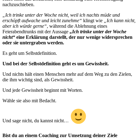
nachzuschieben.
„Ich trinke unter der Woche nicht, weil ich nachts müde und
erschöpft aufwache und leicht zunehme“
klingt wie
„Ich kann nicht,
aber ich würde gerne“
, während die Ablehnung eines
Feierabendtrunks mit der Aussage
„Ich trinke unter der Woche
nicht“
eine Erklärung darstellt, der nur wenige widersprechen
oder sie untergraben werden.
Es geht um Selbstdefinition.
Und bei der Selbstdefinition geht es um Gewissheit.
Und nichts hält einen Menschen mehr auf dem Weg zu den Zielen,
die ihm wichtig sind, als Gewissheit.
Und jede Gewissheit beginnt mit Worten.
Wähle sie also mit Bedacht.
Und sage nicht, du kannst nicht…
Bist du an einem Coaching zur Umsetzung deiner Ziele