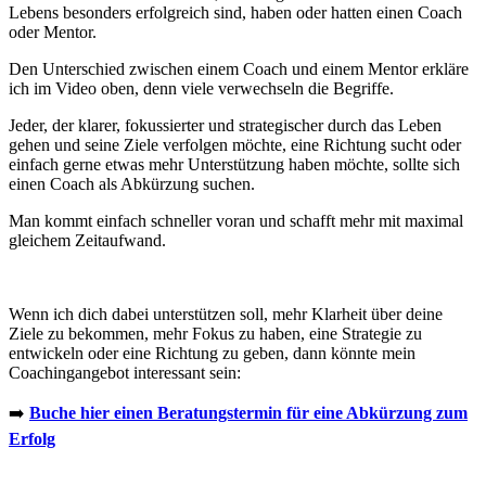
Lebens besonders erfolgreich sind, haben oder hatten einen Coach
oder Mentor.
Den Unterschied zwischen einem Coach und einem Mentor erkläre
ich im Video oben, denn viele verwechseln die Begriffe.
Jeder, der klarer, fokussierter und strategischer durch das Leben
gehen und seine Ziele verfolgen möchte, eine Richtung sucht oder
einfach gerne etwas mehr Unterstützung haben möchte, sollte sich
einen Coach als Abkürzung suchen.
Man kommt einfach schneller voran und schafft mehr mit maximal
gleichem Zeitaufwand.
Wenn ich dich dabei unterstützen soll, mehr Klarheit über deine
Ziele zu bekommen, mehr Fokus zu haben, eine Strategie zu
entwickeln oder eine Richtung zu geben, dann könnte mein
Coachingangebot interessant sein:
➡️
Buche hier einen Beratungstermin für eine Abkürzung zum
Erfolg