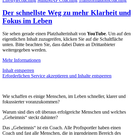
Lifestylecoaching
MindMAP Coaching
Transformationscoaching
Der schnellste Weg zu mehr Klarheit und
Fokus im Leben
Sie sehen gerade einen Platzhalterinhalt von
YouTube
. Um auf den
eigentlichen Inhalt zuzugreifen, klicken Sie auf die Schaltfläche
unten. Bitte beachten Sie, dass dabei Daten an Drittanbieter
weitergegeben werden.
Mehr Informationen
Inhalt entsperren
Erforderlichen Service akzeptieren und Inhalte entsperren
Wie schaffen es einige Menschen, im Leben schneller, klarer und
fokussierter voranzukommen?
Warum sind dies oft überaus erfolgreiche Menschen und welches
„Geheimnis“ steckt dahinter?
Das „Geheimnis“ ist ein Coach. Alle Profisportler haben einen
Coach und fast alle Menschen, die in irgendeinem Bereich des