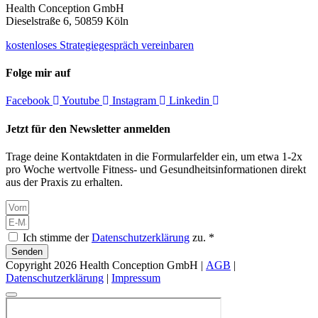
Health Conception GmbH
Dieselstraße 6, 50859 Köln
kostenloses Strategiegespräch vereinbaren
Folge mir auf
Facebook
Youtube
Instagram
Linkedin
Jetzt für den Newsletter anmelden
Trage deine Kontaktdaten in die Formularfelder ein, um etwa 1-2x
pro Woche wertvolle Fitness- und Gesundheitsinformationen direkt
aus der Praxis zu erhalten.
Ich stimme der
Datenschutzerklärung
zu. *
Senden
Copyright 2026 Health Conception GmbH |
AGB
|
Datenschutzerklärung
|
Impressum