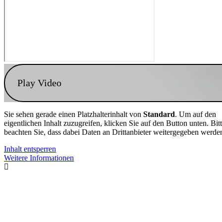
Play Video
Sie sehen gerade einen Platzhalterinhalt von
Standard
. Um auf den
eigentlichen Inhalt zuzugreifen, klicken Sie auf den Button unten. Bit
beachten Sie, dass dabei Daten an Drittanbieter weitergegeben werde
Inhalt entsperren
Weitere Informationen