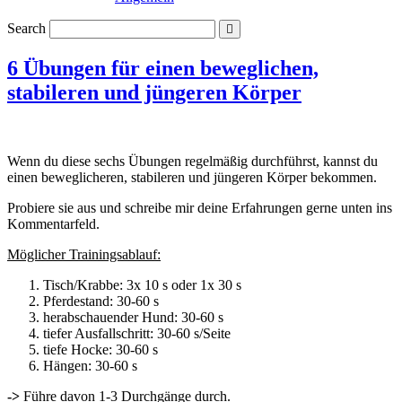
Search
6 Übungen für einen beweglichen,
stabileren und jüngeren Körper
Wenn du diese sechs Übungen regelmäßig durchführst, kannst du
einen beweglicheren, stabileren und jüngeren Körper bekommen.
Probiere sie aus und schreibe mir deine Erfahrungen gerne unten ins
Kommentarfeld.
Möglicher Trainingsablauf:
Tisch/Krabbe: 3x 10 s oder 1x 30 s
Pferdestand: 30-60 s
herabschauender Hund: 30-60 s
tiefer Ausfallschritt: 30-60 s/Seite
tiefe Hocke: 30-60 s
Hängen: 30-60 s
->
Führe davon 1-3 Durchgänge durch.