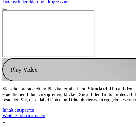
Datenschutzerklärung
|
Impressum
Play Video
Sie sehen gerade einen Platzhalterinhalt von
Standard
. Um auf den
eigentlichen Inhalt zuzugreifen, klicken Sie auf den Button unten. Bit
beachten Sie, dass dabei Daten an Drittanbieter weitergegeben werde
Inhalt entsperren
Weitere Informationen