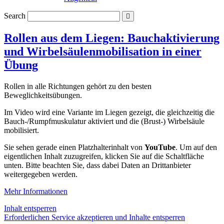
Search
Rollen aus dem Liegen: Bauchaktivierung
und Wirbelsäulenmobilisation in einer
Übung
Rollen in alle Richtungen gehört zu den besten
Beweglichkeitsübungen.
Im Video wird eine Variante im Liegen gezeigt, die gleichzeitig die
Bauch-/Rumpfmuskulatur aktiviert und die (Brust-) Wirbelsäule
mobilisiert.
Sie sehen gerade einen Platzhalterinhalt von
YouTube
. Um auf den
eigentlichen Inhalt zuzugreifen, klicken Sie auf die Schaltfläche
unten. Bitte beachten Sie, dass dabei Daten an Drittanbieter
weitergegeben werden.
Mehr Informationen
Inhalt entsperren
Erforderlichen Service akzeptieren und Inhalte entsperren