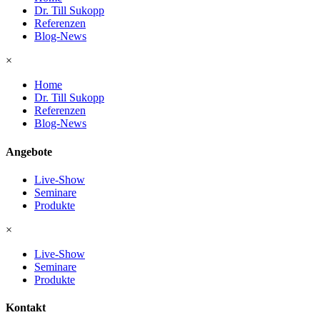
Dr. Till Sukopp
Referenzen
Blog-News
×
Home
Dr. Till Sukopp
Referenzen
Blog-News
Angebote
Live-Show
Seminare
Produkte
×
Live-Show
Seminare
Produkte
Kontakt