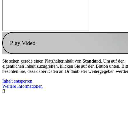
Play Video
Sie sehen gerade einen Platzhalterinhalt von
Standard
. Um auf den
eigentlichen Inhalt zuzugreifen, klicken Sie auf den Button unten. Bit
beachten Sie, dass dabei Daten an Drittanbieter weitergegeben werde
Inhalt entsperren
Weitere Informationen