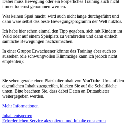
Dabei muss Bewegung oder ein körperliches Training auch nicht
immer todernst genommen werden.
Was keinen Spaß macht, wird auch nicht lange durchgeführt und
dann wäre selbst das beste Bewegungsprogramm der Welt nutzlos.
Ich habe hier schon einmal den Tipp gegeben, sich mit Kindern im
Wald oder auf einem Spielplatz zu verabreden und dann einfach
sämtliche Bewegungen nachzumachen.
In einer Gruppe Erwachsener könnte das Training aber auch so
aussehen (die schwungvollen Klimmzüge kann ich jedoch nicht
empfehlen):
Sie sehen gerade einen Platzhalterinhalt von
YouTube
. Um auf den
eigentlichen Inhalt zuzugreifen, klicken Sie auf die Schaltfläche
unten. Bitte beachten Sie, dass dabei Daten an Drittanbieter
weitergegeben werden.
Mehr Informationen
Inhalt entsperren
Erforderlichen Service akzeptieren und Inhalte entsperren