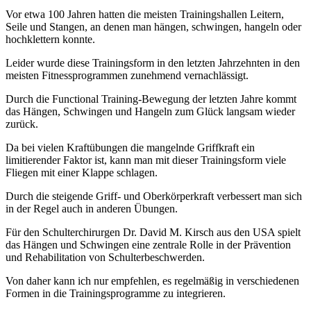
Vor etwa 100 Jahren hatten die meisten Trainingshallen Leitern,
Seile und Stangen, an denen man hängen, schwingen, hangeln oder
hochklettern konnte.
Leider wurde diese Trainingsform in den letzten Jahrzehnten in den
meisten Fitnessprogrammen zunehmend vernachlässigt.
Durch die Functional Training-Bewegung der letzten Jahre kommt
das Hängen, Schwingen und Hangeln zum Glück langsam wieder
zurück.
Da bei vielen Kraftübungen die mangelnde Griffkraft ein
limitierender Faktor ist, kann man mit dieser Trainingsform viele
Fliegen mit einer Klappe schlagen.
Durch die steigende Griff- und Oberkörperkraft verbessert man sich
in der Regel auch in anderen Übungen.
Für den Schulterchirurgen Dr. David M. Kirsch aus den USA spielt
das Hängen und Schwingen eine zentrale Rolle in der Prävention
und Rehabilitation von Schulterbeschwerden.
Von daher kann ich nur empfehlen, es regelmäßig in verschiedenen
Formen in die Trainingsprogramme zu integrieren.