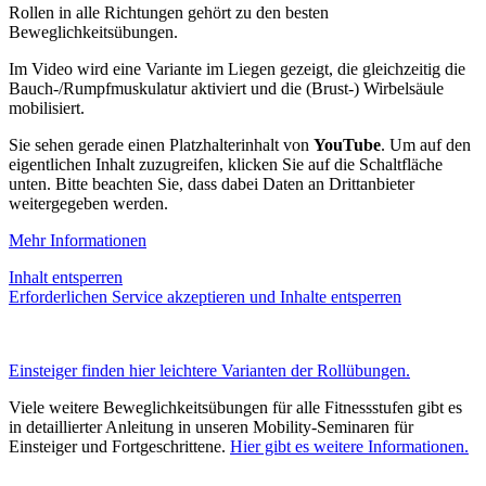
Rollen in alle Richtungen gehört zu den besten
Beweglichkeitsübungen.
Im Video wird eine Variante im Liegen gezeigt, die gleichzeitig die
Bauch-/Rumpfmuskulatur aktiviert und die (Brust-) Wirbelsäule
mobilisiert.
Sie sehen gerade einen Platzhalterinhalt von
YouTube
. Um auf den
eigentlichen Inhalt zuzugreifen, klicken Sie auf die Schaltfläche
unten. Bitte beachten Sie, dass dabei Daten an Drittanbieter
weitergegeben werden.
Mehr Informationen
Inhalt entsperren
Erforderlichen Service akzeptieren und Inhalte entsperren
Einsteiger finden hier leichtere Varianten der Rollübungen.
Viele weitere Beweglichkeitsübungen für alle Fitnessstufen gibt es
in detaillierter Anleitung in unseren Mobility-Seminaren für
Einsteiger und Fortgeschrittene.
Hier gibt es weitere Informationen.