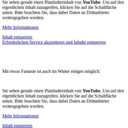
Sie sehen gerade einen Platzhalterinhalt von
YouTube
. Um auf den
eigentlichen Inhalt zuzugreifen, klicken Sie auf die Schaltfläche
unten. Bitte beachten Sie, dass dabei Daten an Drittanbieter
weitergegeben werden.
Mehr Informationen
Inhalt entsperren
Erforderlichen Service akzeptieren und Inhalte entsperren
Mit etwas Fantasie ist auch im Winter einiges möglich:
Sie sehen gerade einen Platzhalterinhalt von
YouTube
. Um auf den
eigentlichen Inhalt zuzugreifen, klicken Sie auf die Schaltfläche
unten. Bitte beachten Sie, dass dabei Daten an Drittanbieter
weitergegeben werden.
Mehr Informationen
Inhalt entsperren