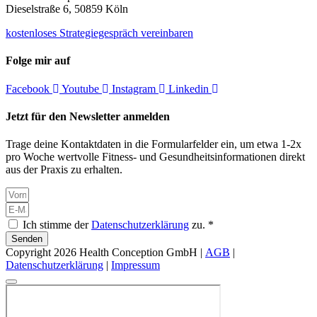
Dieselstraße 6, 50859 Köln
kostenloses Strategiegespräch vereinbaren
Folge mir auf
Facebook
Youtube
Instagram
Linkedin
Jetzt für den Newsletter anmelden
Trage deine Kontaktdaten in die Formularfelder ein, um etwa 1-2x
pro Woche wertvolle Fitness- und Gesundheitsinformationen direkt
aus der Praxis zu erhalten.
Ich stimme der
Datenschutzerklärung
zu. *
Senden
Copyright 2026 Health Conception GmbH |
AGB
|
Datenschutzerklärung
|
Impressum