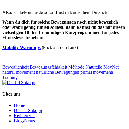
Also, ich bekomme da sofort Lust mitzumachen. Du auch?
Wenn du dich für solche Bewegungen noch nicht beweglich
oder stabil genug fühlen solltest, dann kannst du das mit diesen
vielseitigen 10- bis 15-minütigen Kurzprogrammen für jedes
Fitnesslevel beheben:
Mobility Warm-ups
(klick auf den Link)
Beweglichkeit
Bewegungsfähigkeit
Méthode Naturelle
MovNat
natural movement
natürliche Bewegungen
primal movements
Training
Über uns
Home
Dr. Till Sukopp
Referenzen
Blog-News