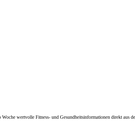
 Woche wertvolle Fitness- und Gesundheitsinformationen direkt aus der