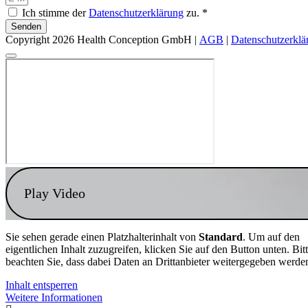
Ich stimme der
Datenschutzerklärung
zu. *
Senden
Copyright 2026 Health Conception GmbH |
AGB
|
Datenschutzerklä
Play Video
Sie sehen gerade einen Platzhalterinhalt von
Standard
. Um auf den
eigentlichen Inhalt zuzugreifen, klicken Sie auf den Button unten. Bit
beachten Sie, dass dabei Daten an Drittanbieter weitergegeben werde
Inhalt entsperren
Weitere Informationen