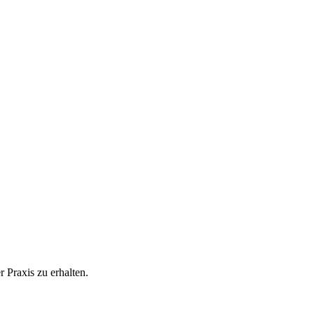
 Praxis zu erhalten.