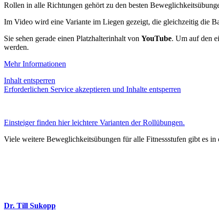
Rollen in alle Richtungen gehört zu den besten Beweglichkeitsübung
Im Video wird eine Variante im Liegen gezeigt, die gleichzeitig die B
Sie sehen gerade einen Platzhalterinhalt von
YouTube
. Um auf den ei
werden.
Mehr Informationen
Inhalt entsperren
Erforderlichen Service akzeptieren und Inhalte entsperren
Einsteiger finden hier leichtere Varianten der Rollübungen.
Viele weitere Beweglichkeitsübungen für alle Fitnessstufen gibt es in 
Dr. Till Sukopp