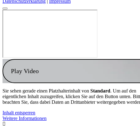
Datenschutzerklärung
|
Impressum
Play Video
Sie sehen gerade einen Platzhalterinhalt von
Standard
. Um auf den
eigentlichen Inhalt zuzugreifen, klicken Sie auf den Button unten. Bit
beachten Sie, dass dabei Daten an Drittanbieter weitergegeben werde
Inhalt entsperren
Weitere Informationen