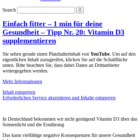
Search
Einfach fitter – 1 min für deine
Gesundheit – Tipp Nr. 20: Vitamin D3
supplementieren
Sie sehen gerade einen Platzhalterinhalt von
YouTube
. Um auf den
eigentlichen Inhalt zuzugreifen, klicken Sie auf die Schaltfläche
unten. Bitte beachten Sie, dass dabei Daten an Drittanbieter
weitergegeben werden.
Mehr Informationen
Inhalt entsperren
Erforderlichen Service akzeptieren und Inhalte entsperren
In Deutschland bekommen wir nicht genügend Vitamin D3 über das
Sonnenlicht und die Ernährung
Das kann vielfältige negative Konsequenzen für unsere Gesundheit