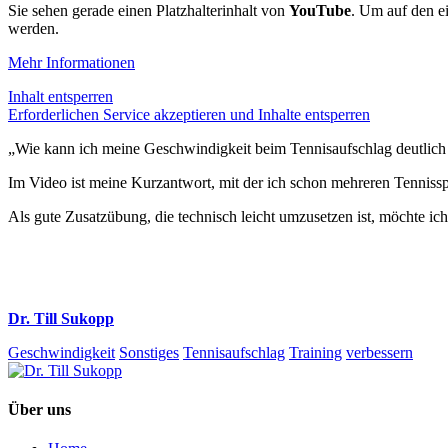
Sie sehen gerade einen Platzhalterinhalt von
YouTube
. Um auf den ei
werden.
Mehr Informationen
Inhalt entsperren
Erforderlichen Service akzeptieren und Inhalte entsperren
„Wie kann ich meine Geschwindigkeit beim Tennisaufschlag deutlich v
Im Video ist meine Kurzantwort, mit der ich schon mehreren Tennissp
Als gute Zusatzübung, die technisch leicht umzusetzen ist, möchte i
Dr. Till Sukopp
Geschwindigkeit
Sonstiges
Tennisaufschlag
Training
verbessern
Über uns