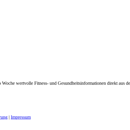
 Woche wertvolle Fitness- und Gesundheitsinformationen direkt aus der
rung
|
Impressum