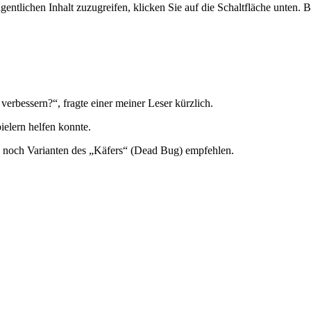
gentlichen Inhalt zuzugreifen, klicken Sie auf die Schaltfläche unten. 
erbessern?“, fragte einer meiner Leser kürzlich.
ielern helfen konnte.
ch noch Varianten des „Käfers“ (Dead Bug) empfehlen.