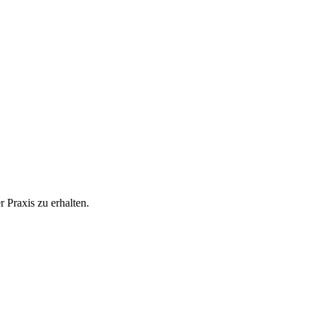
 Praxis zu erhalten.