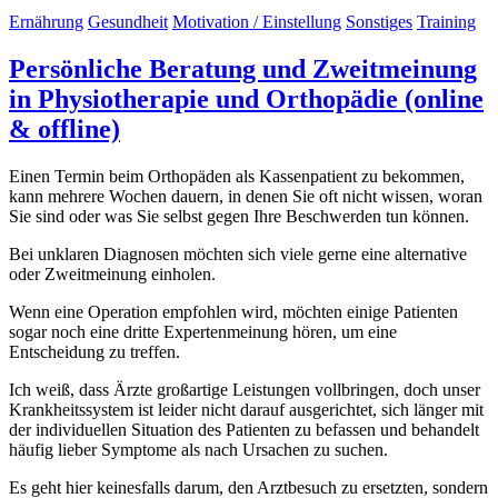
Ernährung
Gesundheit
Motivation / Einstellung
Sonstiges
Training
Persönliche Beratung und Zweitmeinung
in Physiotherapie und Orthopädie (online
& offline)
Einen Termin beim Orthopäden als Kassenpatient zu bekommen,
kann mehrere Wochen dauern, in denen Sie oft nicht wissen, woran
Sie sind oder was Sie selbst gegen Ihre Beschwerden tun können.
Bei unklaren Diagnosen möchten sich viele gerne eine alternative
oder Zweitmeinung einholen.
Wenn eine Operation empfohlen wird, möchten einige Patienten
sogar noch eine dritte Expertenmeinung hören, um eine
Entscheidung zu treffen.
Ich weiß, dass Ärzte großartige Leistungen vollbringen, doch unser
Krankheitssystem ist leider nicht darauf ausgerichtet, sich länger mit
der individuellen Situation des Patienten zu befassen und behandelt
häufig lieber Symptome als nach Ursachen zu suchen.
Es geht hier keinesfalls darum, den Arztbesuch zu ersetzten, sondern