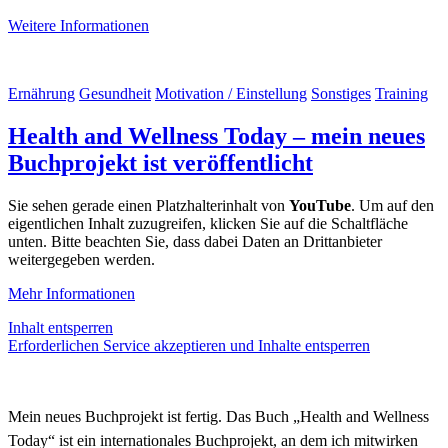
Weitere Informationen
Ernährung
Gesundheit
Motivation / Einstellung
Sonstiges
Training
Health and Wellness Today – mein neues
Buchprojekt ist veröffentlicht
Sie sehen gerade einen Platzhalterinhalt von
YouTube
. Um auf den
eigentlichen Inhalt zuzugreifen, klicken Sie auf die Schaltfläche
unten. Bitte beachten Sie, dass dabei Daten an Drittanbieter
weitergegeben werden.
Mehr Informationen
Inhalt entsperren
Erforderlichen Service akzeptieren und Inhalte entsperren
Mein neues Buchprojekt ist fertig.
Das Buch „Health and Wellness
Today“
ist ein internationales Buchprojekt, an dem ich mitwirken