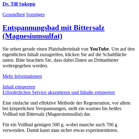
Dr. Till Sukopp
Gesundheit
Sonstiges
Entspannungsbad mit Bittersalz
(Magnesiumsulfat)
Sie sehen gerade einen Platzhalterinhalt von
YouTube
. Um auf den
eigentlichen Inhalt zuzugreifen, klicken Sie auf die Schaltfläche
unten. Bitte beachten Sie, dass dabei Daten an Drittanbieter
weitergegeben werden.
Mehr Informationen
Inhalt entsperren
Erforderlichen Service akzeptieren und Inhalte entsperren
Eine einfache und effektive Methode der Regeneration, vor allem
bei körperlichen Verspannungen, stellt ein warmes bis heißes
Vollbad mit Bittersalz (Magnesiumsulfat) dar.
Für ein Vollbad genügen 500 g, wobei manche auch 700 g
verwenden. Damit kann man sicher etwas experimentieren.