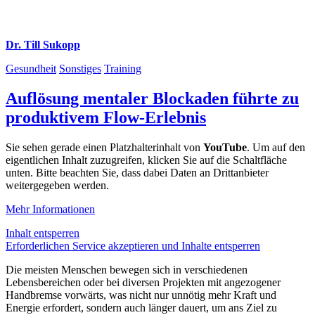
Dr. Till Sukopp
Gesundheit
Sonstiges
Training
Auflösung mentaler Blockaden führte zu
produktivem Flow-Erlebnis
Sie sehen gerade einen Platzhalterinhalt von
YouTube
. Um auf den
eigentlichen Inhalt zuzugreifen, klicken Sie auf die Schaltfläche
unten. Bitte beachten Sie, dass dabei Daten an Drittanbieter
weitergegeben werden.
Mehr Informationen
Inhalt entsperren
Erforderlichen Service akzeptieren und Inhalte entsperren
Die meisten Menschen bewegen sich in verschiedenen
Lebensbereichen oder bei diversen Projekten mit angezogener
Handbremse vorwärts, was nicht nur unnötig mehr Kraft und
Energie erfordert, sondern auch länger dauert, um ans Ziel zu