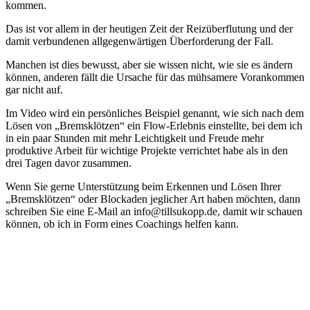
kommen.
Das ist vor allem in der heutigen Zeit der Reizüberflutung und der
damit verbundenen allgegenwärtigen Überforderung der Fall.
Manchen ist dies bewusst, aber sie wissen nicht, wie sie es ändern
können, anderen fällt die Ursache für das mühsamere Vorankommen
gar nicht auf.
Im Video wird ein persönliches Beispiel genannt, wie sich nach dem
Lösen von „Bremsklötzen“ ein Flow-Erlebnis einstellte, bei dem ich
in ein paar Stunden mit mehr Leichtigkeit und Freude mehr
produktive Arbeit für wichtige Projekte verrichtet habe als in den
drei Tagen davor zusammen.
Wenn Sie gerne Unterstützung beim Erkennen und Lösen Ihrer
„Bremsklötzen“ oder Blockaden jeglicher Art haben möchten, dann
schreiben Sie eine E-Mail an info@tillsukopp.de, damit wir schauen
können, ob ich in Form eines Coachings helfen kann.