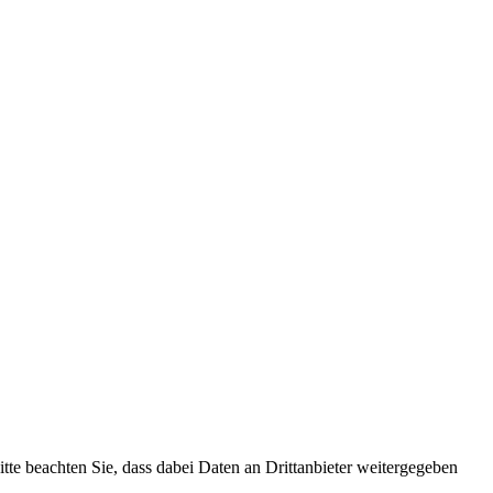
Bitte beachten Sie, dass dabei Daten an Drittanbieter weitergegeben