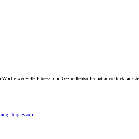
 Woche wertvolle Fitness- und Gesundheitsinformationen direkt aus der
rung
|
Impressum