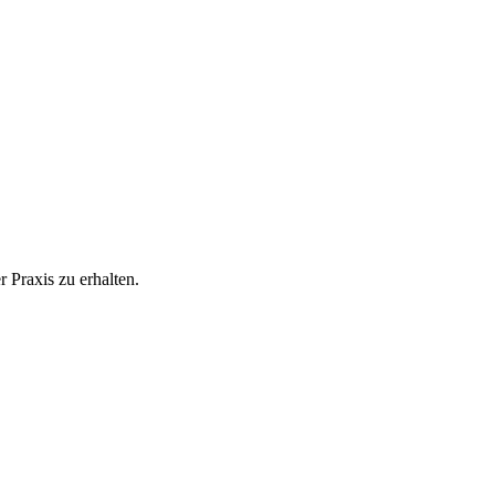
 Praxis zu erhalten.