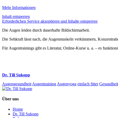
Mehr Informationen
Inhalt entsperren
Erforderlichen Service akzeptieren und Inhalte entsperren
Die Augen leiden durch dauerhafte Bildschirmarbeit.
Die Sehkraft lässt nach, die Augenmuskeln verkümmern, Konzentrati
Für Augentrainings gibt es Literatur, Online-Kurse u. a. – es funktioni
Dr. Till Sukopp
Augengesundheit
Augentraining
Augenyoga
einfach fitter
Gesundhei
Über uns
Home
Dr. Till Sukopp