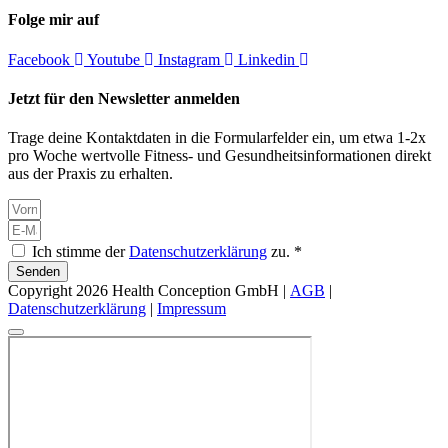
Folge mir auf
Facebook
Youtube
Instagram
Linkedin
Jetzt für den Newsletter anmelden
Trage deine Kontaktdaten in die Formularfelder ein, um etwa 1-2x
pro Woche wertvolle Fitness- und Gesundheitsinformationen direkt
aus der Praxis zu erhalten.
Ich stimme der
Datenschutzerklärung
zu. *
Senden
Copyright 2026 Health Conception GmbH |
AGB
|
Datenschutzerklärung
|
Impressum