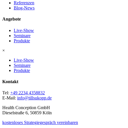
Referenzen
Blog-News
Angebote
Live-Show
Seminare
Produkte
×
Live-Show
Seminare
Produkte
Kontakt
Tel:
+49 2234 4358832
E-Mail:
info@tillsukopp.de
Health Conception GmbH
Dieselstraße 6, 50859 Köln
kostenloses Strategiegespräch vereinbaren