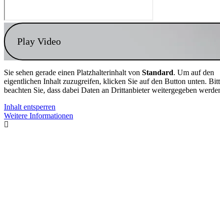
Play Video
Sie sehen gerade einen Platzhalterinhalt von
Standard
. Um auf den
eigentlichen Inhalt zuzugreifen, klicken Sie auf den Button unten. Bit
beachten Sie, dass dabei Daten an Drittanbieter weitergegeben werde
Inhalt entsperren
Weitere Informationen