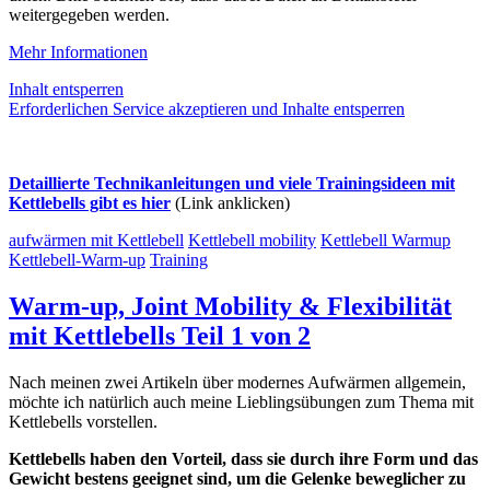
weitergegeben werden.
Mehr Informationen
Inhalt entsperren
Erforderlichen Service akzeptieren und Inhalte entsperren
Detaillierte Technikanleitungen und viele Trainingsideen mit
Kettlebells gibt es hier
(Link anklicken)
aufwärmen mit Kettlebell
Kettlebell mobility
Kettlebell Warmup
Kettlebell-Warm-up
Training
Warm-up, Joint Mobility & Flexibilität
mit Kettlebells Teil 1 von 2
Nach meinen zwei Artikeln über modernes Aufwärmen allgemein,
möchte ich natürlich auch meine Lieblingsübungen zum Thema mit
Kettlebells vorstellen.
Kettlebells haben den Vorteil, dass sie durch ihre Form und das
Gewicht bestens geeignet sind, um die Gelenke beweglicher zu