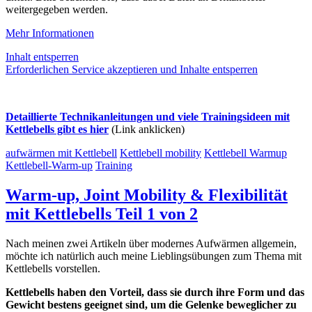
weitergegeben werden.
Mehr Informationen
Inhalt entsperren
Erforderlichen Service akzeptieren und Inhalte entsperren
Detaillierte Technikanleitungen und viele Trainingsideen mit
Kettlebells gibt es hier
(Link anklicken)
aufwärmen mit Kettlebell
Kettlebell mobility
Kettlebell Warmup
Kettlebell-Warm-up
Training
Warm-up, Joint Mobility & Flexibilität
mit Kettlebells Teil 1 von 2
Nach meinen zwei Artikeln über modernes Aufwärmen allgemein,
möchte ich natürlich auch meine Lieblingsübungen zum Thema mit
Kettlebells vorstellen.
Kettlebells haben den Vorteil, dass sie durch ihre Form und das
Gewicht bestens geeignet sind, um die Gelenke beweglicher zu