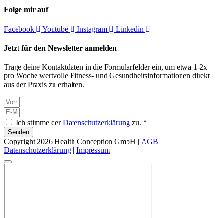
Folge mir auf
Facebook
Youtube
Instagram
Linkedin
Jetzt für den Newsletter anmelden
Trage deine Kontaktdaten in die Formularfelder ein, um etwa 1-2x
pro Woche wertvolle Fitness- und Gesundheitsinformationen direkt
aus der Praxis zu erhalten.
Ich stimme der
Datenschutzerklärung
zu. *
Senden
Copyright 2026 Health Conception GmbH |
AGB
|
Datenschutzerklärung
|
Impressum