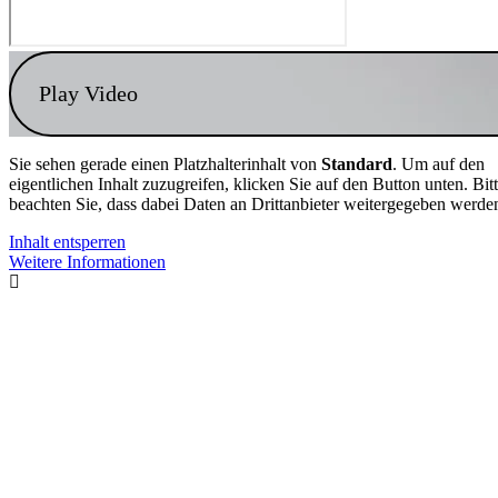
Play Video
Sie sehen gerade einen Platzhalterinhalt von
Standard
. Um auf den
eigentlichen Inhalt zuzugreifen, klicken Sie auf den Button unten. Bit
beachten Sie, dass dabei Daten an Drittanbieter weitergegeben werde
Inhalt entsperren
Weitere Informationen