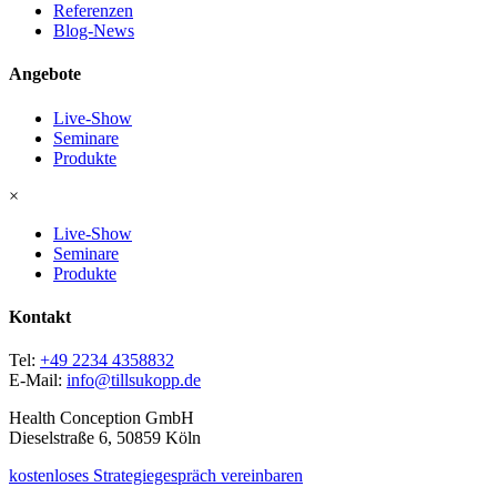
Referenzen
Blog-News
Angebote
Live-Show
Seminare
Produkte
×
Live-Show
Seminare
Produkte
Kontakt
Tel:
+49 2234 4358832
E-Mail:
info@tillsukopp.de
Health Conception GmbH
Dieselstraße 6, 50859 Köln
kostenloses Strategiegespräch vereinbaren