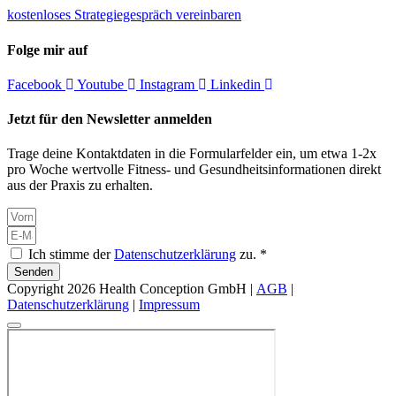
kostenloses Strategiegespräch vereinbaren
Folge mir auf
Facebook
Youtube
Instagram
Linkedin
Jetzt für den Newsletter anmelden
Trage deine Kontaktdaten in die Formularfelder ein, um etwa 1-2x
pro Woche wertvolle Fitness- und Gesundheitsinformationen direkt
aus der Praxis zu erhalten.
Ich stimme der
Datenschutzerklärung
zu. *
Senden
Copyright 2026 Health Conception GmbH |
AGB
|
Datenschutzerklärung
|
Impressum