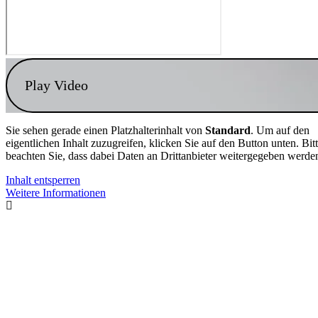
Play Video
Sie sehen gerade einen Platzhalterinhalt von
Standard
. Um auf den
eigentlichen Inhalt zuzugreifen, klicken Sie auf den Button unten. Bit
beachten Sie, dass dabei Daten an Drittanbieter weitergegeben werde
Inhalt entsperren
Weitere Informationen