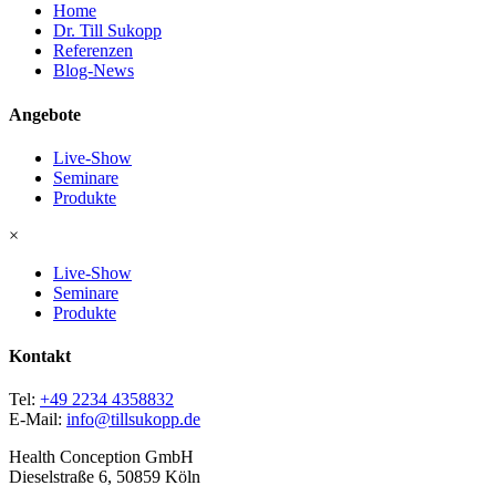
Home
Dr. Till Sukopp
Referenzen
Blog-News
Angebote
Live-Show
Seminare
Produkte
×
Live-Show
Seminare
Produkte
Kontakt
Tel:
+49 2234 4358832
E-Mail:
info@tillsukopp.de
Health Conception GmbH
Dieselstraße 6, 50859 Köln