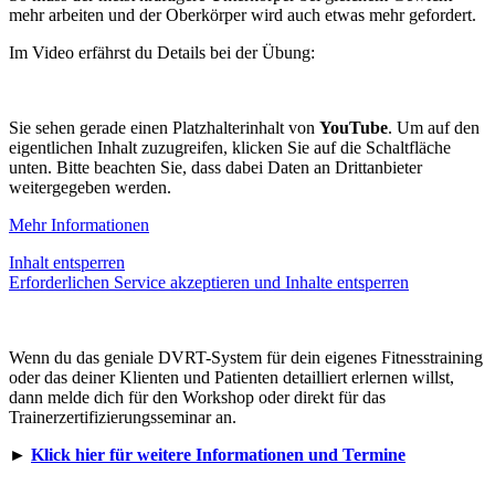
mehr arbeiten und der Oberkörper wird auch etwas mehr gefordert.
Im Video erfährst du Details bei der Übung:
Sie sehen gerade einen Platzhalterinhalt von
YouTube
. Um auf den
eigentlichen Inhalt zuzugreifen, klicken Sie auf die Schaltfläche
unten. Bitte beachten Sie, dass dabei Daten an Drittanbieter
weitergegeben werden.
Mehr Informationen
Inhalt entsperren
Erforderlichen Service akzeptieren und Inhalte entsperren
Wenn du das geniale DVRT-System für dein eigenes Fitnesstraining
oder das deiner Klienten und Patienten detailliert erlernen willst,
dann melde dich für den Workshop oder direkt für das
Trainerzertifizierungsseminar an.
►
Klick hier für weitere Informationen und Termine