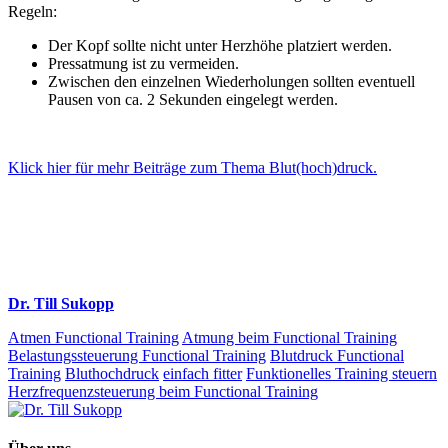
Regeln:
Der Kopf sollte nicht unter Herzhöhe platziert werden.
Pressatmung ist zu vermeiden.
Zwischen den einzelnen Wiederholungen sollten eventuell
Pausen von ca. 2 Sekunden eingelegt werden.
Klick hier für mehr Beiträge zum Thema Blut(hoch)druck.
Dr. Till Sukopp
Atmen Functional Training
Atmung beim Functional Training
Belastungssteuerung Functional Training
Blutdruck Functional
Training
Bluthochdruck
einfach fitter
Funktionelles Training steuern
Herzfrequenzsteuerung beim Functional Training