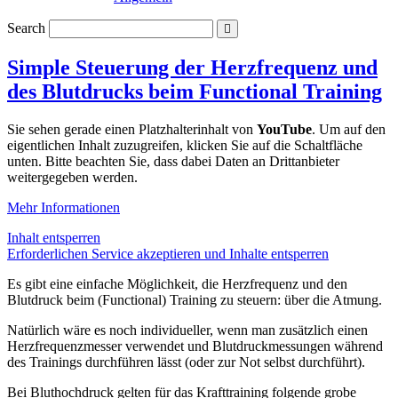
Search
Simple Steuerung der Herzfrequenz und
des Blutdrucks beim Functional Training
Sie sehen gerade einen Platzhalterinhalt von
YouTube
. Um auf den
eigentlichen Inhalt zuzugreifen, klicken Sie auf die Schaltfläche
unten. Bitte beachten Sie, dass dabei Daten an Drittanbieter
weitergegeben werden.
Mehr Informationen
Inhalt entsperren
Erforderlichen Service akzeptieren und Inhalte entsperren
Es gibt eine einfache Möglichkeit, die Herzfrequenz und den
Blutdruck beim (Functional) Training zu steuern: über die Atmung.
Natürlich wäre es noch individueller, wenn man zusätzlich einen
Herzfrequenzmesser verwendet und Blutdruckmessungen während
des Trainings durchführen lässt (oder zur Not selbst durchführt).
Bei Bluthochdruck gelten für das Krafttraining folgende grobe