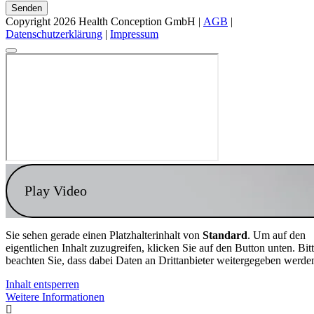
Senden
Copyright 2026 Health Conception GmbH |
AGB
|
Datenschutzerklärung
|
Impressum
Play Video
Sie sehen gerade einen Platzhalterinhalt von
Standard
. Um auf den
eigentlichen Inhalt zuzugreifen, klicken Sie auf den Button unten. Bit
beachten Sie, dass dabei Daten an Drittanbieter weitergegeben werde
Inhalt entsperren
Weitere Informationen