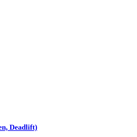
n, Deadlift)