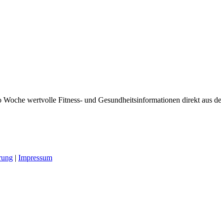
 Woche wertvolle Fitness- und Gesundheitsinformationen direkt aus der
rung
|
Impressum