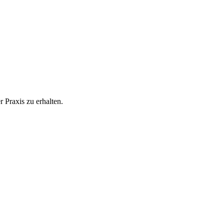
 Praxis zu erhalten.