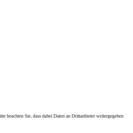
Bitte beachten Sie, dass dabei Daten an Drittanbieter weitergegeben