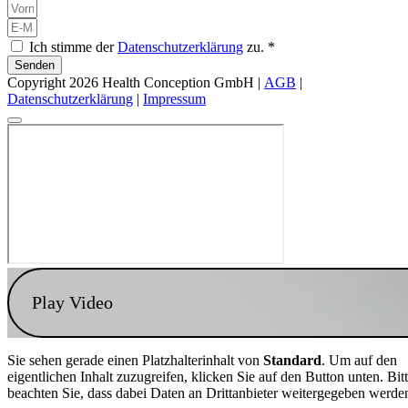
Ich stimme der
Datenschutzerklärung
zu. *
Senden
Copyright 2026 Health Conception GmbH |
AGB
|
Datenschutzerklärung
|
Impressum
Play Video
Sie sehen gerade einen Platzhalterinhalt von
Standard
. Um auf den
eigentlichen Inhalt zuzugreifen, klicken Sie auf den Button unten. Bit
beachten Sie, dass dabei Daten an Drittanbieter weitergegeben werde