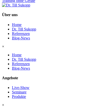
Training ohne Geräte
Über uns
Home
Dr. Till Sukopp
Referenzen
Blog-News
×
Home
Dr. Till Sukopp
Referenzen
Blog-News
Angebote
Live-Show
Seminare
Produkte
×