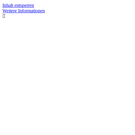
Inhalt entsperren
Weitere Informationen