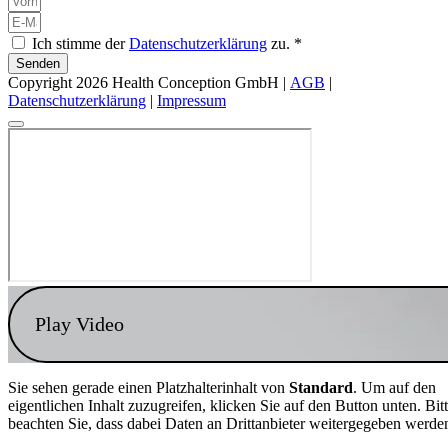
Ich stimme der
Datenschutzerklärung
zu. *
Senden
Copyright 2026 Health Conception GmbH |
AGB
|
Datenschutzerklärung
|
Impressum
Play Video
Sie sehen gerade einen Platzhalterinhalt von
Standard
. Um auf den
eigentlichen Inhalt zuzugreifen, klicken Sie auf den Button unten. Bit
beachten Sie, dass dabei Daten an Drittanbieter weitergegeben werde