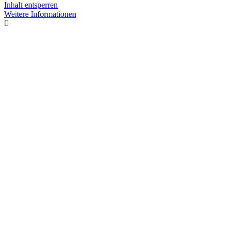
Inhalt entsperren
Weitere Informationen