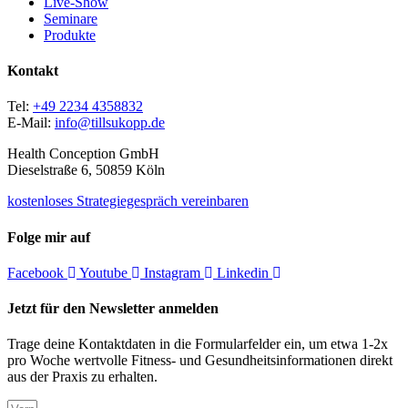
Live-Show
Seminare
Produkte
Kontakt
Tel:
+49 2234 4358832
E-Mail:
info@tillsukopp.de
Health Conception GmbH
Dieselstraße 6, 50859 Köln
kostenloses Strategiegespräch vereinbaren
Folge mir auf
Facebook
Youtube
Instagram
Linkedin
Jetzt für den Newsletter anmelden
Trage deine Kontaktdaten in die Formularfelder ein, um etwa 1-2x
pro Woche wertvolle Fitness- und Gesundheitsinformationen direkt
aus der Praxis zu erhalten.