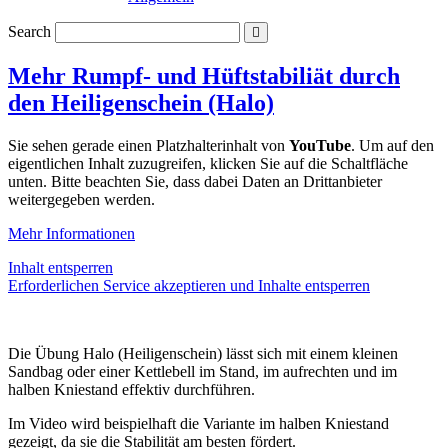
Search
Mehr Rumpf- und Hüftstabiliät durch
den Heiligenschein (Halo)
Sie sehen gerade einen Platzhalterinhalt von
YouTube
. Um auf den
eigentlichen Inhalt zuzugreifen, klicken Sie auf die Schaltfläche
unten. Bitte beachten Sie, dass dabei Daten an Drittanbieter
weitergegeben werden.
Mehr Informationen
Inhalt entsperren
Erforderlichen Service akzeptieren und Inhalte entsperren
Die Übung Halo (Heiligenschein) lässt sich mit einem kleinen
Sandbag oder einer Kettlebell im Stand, im aufrechten und im
halben Kniestand effektiv durchführen.
Im Video wird beispielhaft die Variante im halben Kniestand
gezeigt, da sie die Stabilität am besten fördert.