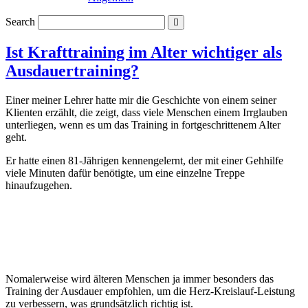
Search
Ist Krafttraining im Alter wichtiger als
Ausdauertraining?
Einer meiner Lehrer hatte mir die Geschichte von einem seiner
Klienten erzählt, die zeigt, dass viele Menschen einem Irrglauben
unterliegen, wenn es um das Training in fortgeschrittenem Alter
geht.
Er hatte einen 81-Jährigen kennengelernt, der mit einer Gehhilfe
viele Minuten dafür benötigte, um eine einzelne Treppe
hinaufzugehen.
Nomalerweise wird älteren Menschen ja immer besonders das
Training der Ausdauer empfohlen, um die Herz-Kreislauf-Leistung
zu verbessern, was grundsätzlich richtig ist.