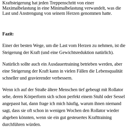
Kraftsteigerung hat jeden Treppenschritt von einer
Maximalbelastung in eine Minimalbelastung verwandelt, was die
Last und Anstrengung von seinem Herzen genommen hatte.
Fazit:
Einer der besten Wege, um die Last vom Herzen zu nehmen, ist die
Steigerung der Kraft (und eine Gewichtsreduktion natürlich).
Natürlich sollte auch ein Ausdauertraining betrieben werden, aber
eine Steigerung der Kraft kann in vielen Fällen die Lebensqualität
schneller und gravierender verbessern.
Wenn ich auf der Straße ältere Menschen tief gebeugt mit Rollator
sehe, deren Körperform sich schon perfekt einem Stuhl oder Sessel
angepasst hat, dann frage ich mich häufig, warum ihnen niemand
sagt, dass sie oft schon in wenigen Wochen den Rollator wieder
abgeben könnten, wenn sie ein gut gesteuertes Krafttraining
durchführen würden.