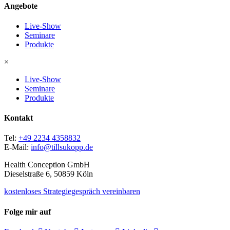
Angebote
Live-Show
Seminare
Produkte
×
Live-Show
Seminare
Produkte
Kontakt
Tel:
+49 2234 4358832
E-Mail:
info@tillsukopp.de
Health Conception GmbH
Dieselstraße 6, 50859 Köln
kostenloses Strategiegespräch vereinbaren
Folge mir auf