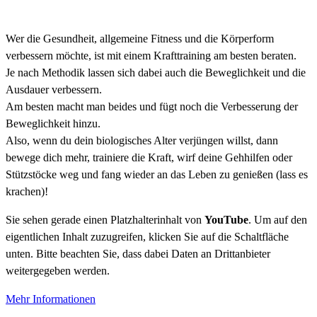
Wer die Gesundheit, allgemeine Fitness
und die Körperform
verbessern möchte,
ist mit einem Krafttraining am besten
beraten.
Je nach Methodik lassen sich dabei auch
die Beweglichkeit und die
Ausdauer verbessern.
Am besten macht man beides und fügt noch die Verbesserung der
Beweglichkeit hinzu.
Also, wenn du dein biologisches Alter verjüngen willst, dann
bewege dich mehr, trainiere die Kraft, wirf deine Gehhilfen oder
Stützstöcke weg und fang wieder an das Leben zu genießen (lass es
krachen)!
Sie sehen gerade einen Platzhalterinhalt von
YouTube
. Um auf den
eigentlichen Inhalt zuzugreifen, klicken Sie auf die Schaltfläche
unten. Bitte beachten Sie, dass dabei Daten an Drittanbieter
weitergegeben werden.
Mehr Informationen