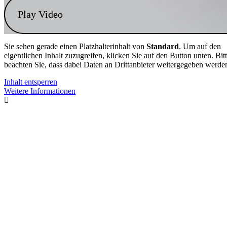
Play Video
Sie sehen gerade einen Platzhalterinhalt von
Standard
. Um auf den
eigentlichen Inhalt zuzugreifen, klicken Sie auf den Button unten. Bit
beachten Sie, dass dabei Daten an Drittanbieter weitergegeben werde
Inhalt entsperren
Weitere Informationen