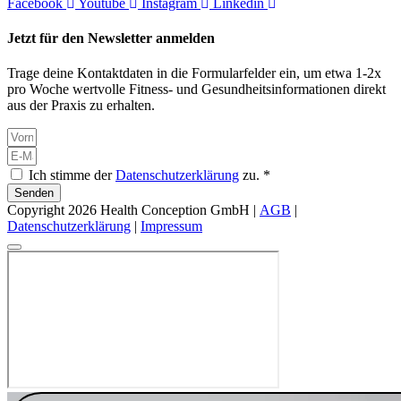
Facebook
Youtube
Instagram
Linkedin
Jetzt für den Newsletter anmelden
Trage deine Kontaktdaten in die Formularfelder ein, um etwa 1-2x
pro Woche wertvolle Fitness- und Gesundheitsinformationen direkt
aus der Praxis zu erhalten.
Ich stimme der
Datenschutzerklärung
zu. *
Senden
Copyright 2026 Health Conception GmbH |
AGB
|
Datenschutzerklärung
|
Impressum