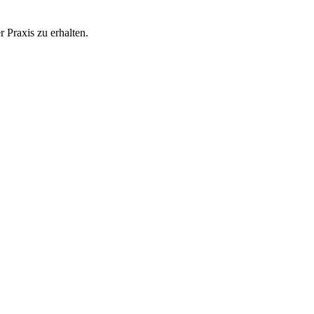
 Praxis zu erhalten.