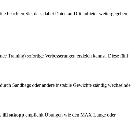
Bitte beachten Sie, dass dabei Daten an Drittanbieter weitergegeben
e Training) sofortige Verbesserungen erzielen kannst. Diese fünf
u durch Sandbags oder andere instabile Gewichte ständig wechselnde
. till sukopp
empfiehlt Übungen wie den MAX Lunge oder