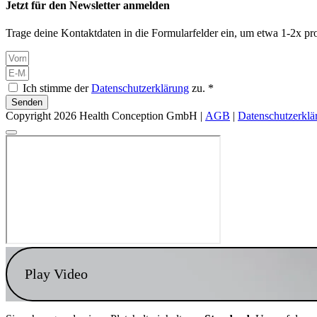
Jetzt für den Newsletter anmelden
Trage deine Kontaktdaten in die Formularfelder ein, um etwa 1-2x pro
Ich stimme der
Datenschutzerklärung
zu. *
Senden
Copyright 2026 Health Conception GmbH |
AGB
|
Datenschutzerklä
Play Video