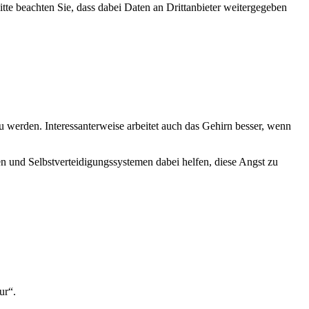
Bitte beachten Sie, dass dabei Daten an Drittanbieter weitergegeben
 werden. Interessanterweise arbeitet auch das Gehirn besser, wenn
en und Selbstverteidigungssystemen dabei helfen, diese Angst zu
ur“.