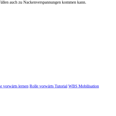
n Fällen auch zu Nackenverspannungen kommen kann.
e vorwärts lernen
Rolle vorwärts Tutorial
WBS Mobilisation