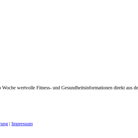
 Woche wertvolle Fitness- und Gesundheitsinformationen direkt aus der
rung
|
Impressum