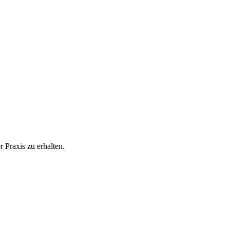
 Praxis zu erhalten.