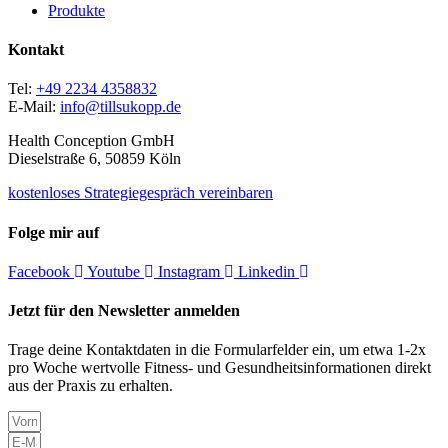
Produkte
Kontakt
Tel:
+49 2234 4358832
E-Mail:
info@tillsukopp.de
Health Conception GmbH
Dieselstraße 6, 50859 Köln
kostenloses Strategiegespräch vereinbaren
Folge mir auf
Facebook
Youtube
Instagram
Linkedin
Jetzt für den Newsletter anmelden
Trage deine Kontaktdaten in die Formularfelder ein, um etwa 1-2x
pro Woche wertvolle Fitness- und Gesundheitsinformationen direkt
aus der Praxis zu erhalten.