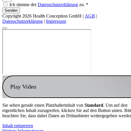
Ich stimme der
Datenschutzerklärung
zu. *
Senden
Copyright 2026 Health Conception GmbH |
AGB
|
Datenschutzerklärung
|
Impressum
Play Video
Sie sehen gerade einen Platzhalterinhalt von
Standard
. Um auf den
eigentlichen Inhalt zuzugreifen, klicken Sie auf den Button unten. Bit
beachten Sie, dass dabei Daten an Drittanbieter weitergegeben werde
Inhalt entsperren
Weitere Informationen