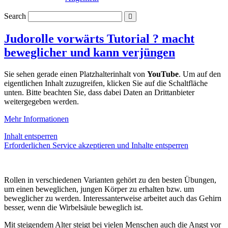
Search
Judorolle vorwärts Tutorial ? macht
beweglicher und kann verjüngen
Sie sehen gerade einen Platzhalterinhalt von
YouTube
. Um auf den
eigentlichen Inhalt zuzugreifen, klicken Sie auf die Schaltfläche
unten. Bitte beachten Sie, dass dabei Daten an Drittanbieter
weitergegeben werden.
Mehr Informationen
Inhalt entsperren
Erforderlichen Service akzeptieren und Inhalte entsperren
Rollen in verschiedenen Varianten gehört zu den besten Übungen,
um einen beweglichen, jungen Körper zu erhalten bzw. um
beweglicher zu werden. Interessanterweise arbeitet auch das Gehirn
besser, wenn die Wirbelsäule beweglich ist.
Mit steigendem Alter steigt bei vielen Menschen auch die Angst vor