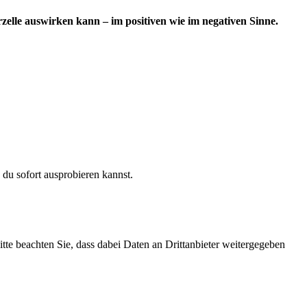
rzelle auswirken kann – im positiven wie im negativen Sinne.
s du sofort ausprobieren kannst.
Bitte beachten Sie, dass dabei Daten an Drittanbieter weitergegeben