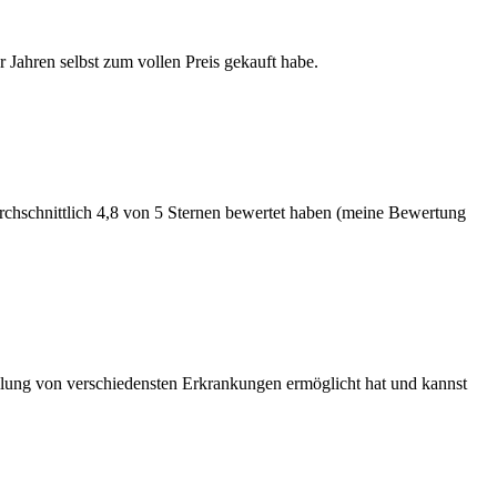
 Jahren selbst zum vollen Preis gekauft habe.
durchschnittlich 4,8 von 5 Sternen bewertet haben (meine Bewertung
eilung von verschiedensten Erkrankungen ermöglicht hat und kannst