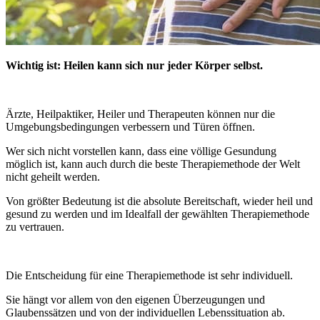
Wichtig ist: Heilen kann sich nur jeder Körper selbst.
Ärzte, Heilpaktiker, Heiler und Therapeuten können nur die
Umgebungsbedingungen verbessern und Türen öffnen.
Wer sich nicht vorstellen kann, dass eine völlige Gesundung
möglich ist, kann auch durch die beste Therapiemethode der Welt
nicht geheilt werden.
Von größter Bedeutung ist die absolute Bereitschaft, wieder heil und
gesund zu werden und im Idealfall der gewählten Therapiemethode
zu vertrauen.
Die Entscheidung für eine Therapiemethode ist sehr individuell.
Sie hängt vor allem von den eigenen Überzeugungen und
Glaubenssätzen und von der individuellen Lebenssituation ab.