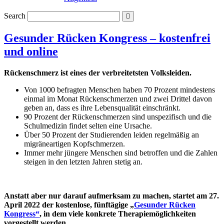
Search
Gesunder Rücken Kongress – kostenfrei
und online
Rückenschmerz ist eines der verbreitetsten Volksleiden.
Von 1000 befragten Menschen haben 70 Prozent mindestens
einmal im Monat Rückenschmerzen und zwei Drittel davon
geben an, dass es ihre Lebensqualität einschränkt.
90 Prozent der Rückenschmerzen sind unspezifisch und die
Schulmedizin findet selten eine Ursache.
Über 50 Prozent der Studierenden leiden regelmäßig an
migräneartigen Kopfschmerzen.
Immer mehr jüngere Menschen sind betroffen und die Zahlen
steigen in den letzten Jahren stetig an.
Anstatt aber nur darauf aufmerksam zu machen, startet am 27.
April 2022 der kostenlose, fünftägige „
Gesunder Rücken
Kongress“
, in dem viele konkrete Therapiemöglichkeiten
vorgestellt werden.