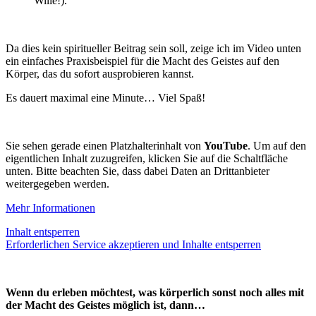
Wille!).
Da dies kein spiritueller Beitrag sein soll, zeige ich im Video unten
ein einfaches Praxisbeispiel für die Macht des Geistes auf den
Körper, das du sofort ausprobieren kannst.
Es dauert maximal eine Minute… Viel Spaß!
Sie sehen gerade einen Platzhalterinhalt von
YouTube
. Um auf den
eigentlichen Inhalt zuzugreifen, klicken Sie auf die Schaltfläche
unten. Bitte beachten Sie, dass dabei Daten an Drittanbieter
weitergegeben werden.
Mehr Informationen
Inhalt entsperren
Erforderlichen Service akzeptieren und Inhalte entsperren
Wenn du erleben möchtest, was körperlich sonst noch alles mit
der Macht des Geistes möglich ist, dann…