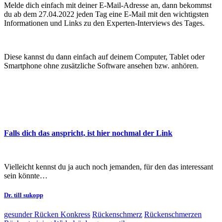
Melde dich einfach mit deiner E-Mail-Adresse an, dann bekommst
du ab dem 27.04.2022 jeden Tag eine E-Mail mit den wichtigsten
Informationen und Links zu den Experten-Interviews des Tages.
Diese kannst du dann einfach auf deinem Computer, Tablet oder
Smartphone ohne zusätzliche Software ansehen bzw. anhören.
Falls dich das anspricht, ist hier nochmal der Link
Vielleicht kennst du ja auch noch jemanden, für den das interessant
sein könnte…
Dr. till sukopp
gesunder Rücken Konkress
Rückenschmerz
Rückenschmerzen