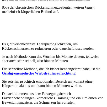
85% der chronischen Rückenschmerzpatienten weisen
keinen
medizinisch-körperlichen Befund auf.
Es gibt verschiedenste Therapiemöglichkeiten, um
Rückenschmerzen zu reduzieren oder dauerhaft loszuwerden.
Je nach Methode kann das Wochen bis Monate dauern, teilweise
aber auch sehr schnell, also binnen Minuten.
Die schnellste Methode, die ich bisher kennengelernt habe, ist die
Geistig-energetische Wirbelsäulenaufrichtung
.
Sie setzt im psychisch-emotionalen Bereich an, kommt ohne
Körperkontakt aus und kann binnen Minuten wirken.
Danach kommen aus dem Bewegungsbereich
Faszienbehandlungen, körperliches Training und ein Umlernen von
Bewegungsmustern, die Schmerzen hervorrufen.