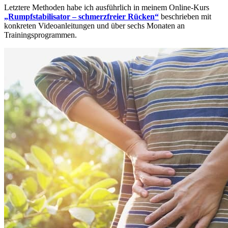
Letztere Methoden habe ich ausführlich in meinem Online-Kurs
„Rumpfstabilisator – schmerzfreier Rücken“
beschrieben mit
konkreten Videoanleitungen und über sechs Monaten an
Trainingsprogrammen.