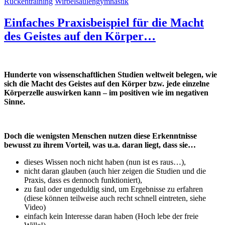
Rückentraining
Wirbelsäulengymnastik
Einfaches Praxisbeispiel für die Macht
des Geistes auf den Körper…
Hunderte von wissenschaftlichen Studien weltweit belegen, wie
sich die Macht des Geistes auf den Körper bzw. jede einzelne
Körperzelle auswirken kann – im positiven wie im negativen
Sinne.
Doch die wenigsten Menschen nutzen diese Erkenntnisse
bewusst zu ihrem Vorteil, was u.a. daran liegt, dass sie…
dieses Wissen noch nicht haben (nun ist es raus…),
nicht daran glauben (auch hier zeigen die Studien und die
Praxis, dass es dennoch funktioniert),
zu faul oder ungeduldig sind, um Ergebnisse zu erfahren
(diese können teilweise auch recht schnell eintreten, siehe
Video)
einfach kein Interesse daran haben (Hoch lebe der freie