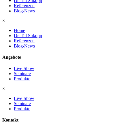
Dr. Till Sukopp
Referenzen
Blog-News
×
Home
Dr. Till Sukopp
Referenzen
Blog-News
Angebote
Live-Show
Seminare
Produkte
×
Live-Show
Seminare
Produkte
Kontakt