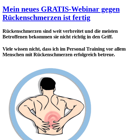
Mein neues GRATIS-Webinar gegen
Rückenschmerzen ist fertig
Rückenschmerzen sind weit verbreitet und die meisten
Betroffenen bekommen sie nicht richtig in den Griff.
Viele wissen nicht, dass ich im Personal Training vor allem
Menschen mit Rückenschmerzen erfolgreich betreue.