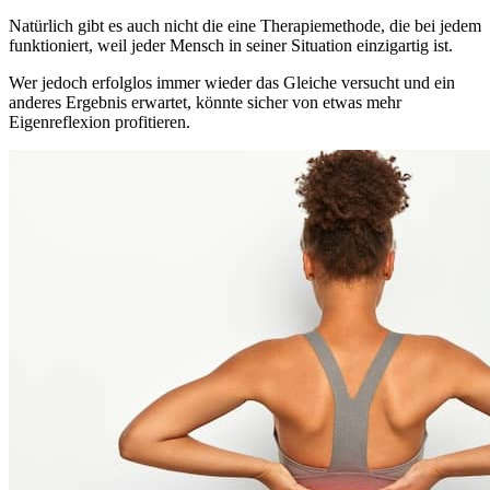
Natürlich gibt es auch nicht die eine Therapiemethode, die bei jedem
funktioniert, weil jeder Mensch in seiner Situation einzigartig ist.
Wer jedoch erfolglos immer wieder das Gleiche versucht und ein
anderes Ergebnis erwartet, könnte sicher von etwas mehr
Eigenreflexion profitieren.