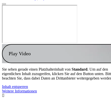
Play Video
Sie sehen gerade einen Platzhalterinhalt von
Standard
. Um auf den
eigentlichen Inhalt zuzugreifen, klicken Sie auf den Button unten. Bit
beachten Sie, dass dabei Daten an Drittanbieter weitergegeben werde
Inhalt entsperren
Weitere Informationen