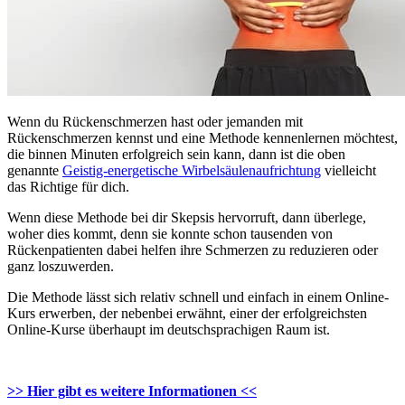
Wenn du Rückenschmerzen hast oder jemanden mit
Rückenschmerzen kennst und eine Methode kennenlernen möchtest,
die binnen Minuten erfolgreich sein kann, dann ist die oben
genannte
Geistig-energetische Wirbelsäulenaufrichtung
vielleicht
das Richtige für dich.
Wenn diese Methode bei dir Skepsis hervorruft, dann überlege,
woher dies kommt, denn sie konnte schon tausenden von
Rückenpatienten dabei helfen ihre Schmerzen zu reduzieren oder
ganz loszuwerden.
Die Methode lässt sich relativ schnell und einfach in einem Online-
Kurs erwerben, der nebenbei erwähnt, einer der erfolgreichsten
Online-Kurse überhaupt im deutschsprachigen Raum ist.
>> Hier gibt es weitere Informationen <<