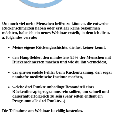
Um noch viel mehr Menschen helfen zu können, die entweder
Rückenschmerzen haben oder erst gar keine bekommen
möchten, habe ich ein neues Webinar erstellt, in dem ich dir u.
a. folgendes verrate:
Meine eigene Rückengeschichte, die fast keiner kennt,
den Hauptfehler, den mindestens 95% der Menschen mit
Rückenschmerzen machen und wie du ihn vermeidest,
der gravierendste Fehler beim Rückentraining, den sogar
namhafte medizinische Institute machen,
welche drei Punkte unbedingt Bestandteil eines
Rückentherapieprogramms sein sollten, um schnell und
dauerhaft erfolgreich zu sein (Sehr selten enthält ein
Programm alle drei Punkte…)
Die Teilnahme am Webinar ist völlig kostenlos.