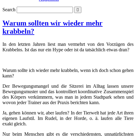
Search
Warum sollten wir wieder mehr
krabbeln?
In den letzten Jahren liest man vermehrt von den Vorzügen des
Krabbelns. Ist das nur ein Hype oder ist da tatsächlich etwas dran?
Warum sollte ich wieder mehr krabbeln, wenn ich doch schon gehen
kann?
Der Bewegungsmangel und die Sitzerei im Alltag lassen unsere
Bewegungsmuster und das kontrolliert koordinative Zusammenspiel
des Körpers verkümmern, was man in jedem Stadtpark sehen und
wovon jeder Trainer aus der Praxis berichten kann.
Ja, gehen können wir, aber laufen? In der Tierwelt hat jede Art ihren
eigenen Laufstil. Im Rudel, in der Horde, o. ä. laufen alle Tiere
exakt gleich.
Nur beim Menschen gibt es die verschiedensten, unnatürlichsten