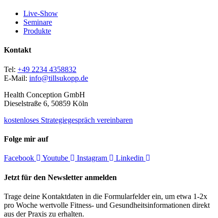
Live-Show
Seminare
Produkte
Kontakt
Tel:
+49 2234 4358832
E-Mail:
info@tillsukopp.de
Health Conception GmbH
Dieselstraße 6, 50859 Köln
kostenloses Strategiegespräch vereinbaren
Folge mir auf
Facebook
Youtube
Instagram
Linkedin
Jetzt für den Newsletter anmelden
Trage deine Kontaktdaten in die Formularfelder ein, um etwa 1-2x
pro Woche wertvolle Fitness- und Gesundheitsinformationen direkt
aus der Praxis zu erhalten.