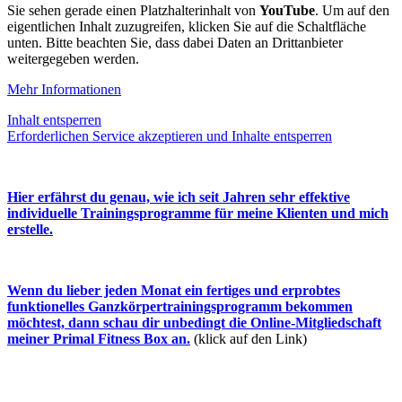
Sie sehen gerade einen Platzhalterinhalt von
YouTube
. Um auf den
eigentlichen Inhalt zuzugreifen, klicken Sie auf die Schaltfläche
unten. Bitte beachten Sie, dass dabei Daten an Drittanbieter
weitergegeben werden.
Mehr Informationen
Inhalt entsperren
Erforderlichen Service akzeptieren und Inhalte entsperren
Hier erfährst du genau, wie ich seit Jahren sehr effektive
individuelle Trainingsprogramme für meine Klienten und mich
erstelle.
Wenn du lieber jeden Monat ein fertiges und erprobtes
funktionelles Ganzkörpertrainingsprogramm bekommen
möchtest, dann schau dir unbedingt die Online-Mitgliedschaft
meiner Primal Fitness Box an.
(klick auf den Link)