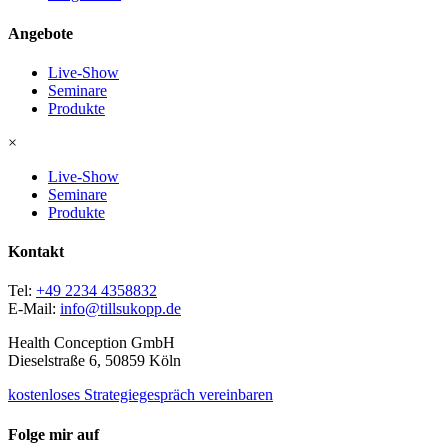
Angebote
Live-Show
Seminare
Produkte
×
Live-Show
Seminare
Produkte
Kontakt
Tel:
+49 2234 4358832
E-Mail:
info@tillsukopp.de
Health Conception GmbH
Dieselstraße 6, 50859 Köln
kostenloses Strategiegespräch vereinbaren
Folge mir auf