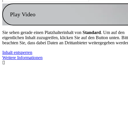
Play Video
Sie sehen gerade einen Platzhalterinhalt von
Standard
. Um auf den
eigentlichen Inhalt zuzugreifen, klicken Sie auf den Button unten. Bit
beachten Sie, dass dabei Daten an Drittanbieter weitergegeben werde
Inhalt entsperren
Weitere Informationen