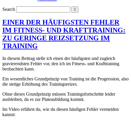
Search
EINER DER HÄUFIGSTEN FEHLER
IM FITNESS- UND KRAFTTRAINING:
ZU GERINGE REIZSETZUNG IM
TRAINING
In diesem Beitrag stelle ich einen der häufigsten und zugleich
gravierendsten Fehler vor, den ich im Fitness- und Krafttraining
beobachten kann.
Ein wesentliches Grundprinzip von Training ist die Progression, also
die stetige Erhöhung des Trainingsreizes.
Ohne dieses Grundprinzip müssen Trainingsfortschritte leider
ausbleiben, da es zur Plateaubildung kommt.
Im Video erfährst du, wie du diesen häufigen Fehler vermeiden
kannst: