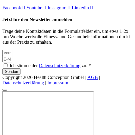
Facebook
Youtube
Instagram
Linkedin
Jetzt für den Newsletter anmelden
Trage deine Kontaktdaten in die Formularfelder ein, um etwa 1-2x
pro Woche wertvolle Fitness- und Gesundheitsinformationen direkt
aus der Praxis zu erhalten.
Ich stimme der
Datenschutzerklärung
zu. *
Senden
Copyright 2026 Health Conception GmbH |
AGB
|
Datenschutzerklärung
|
Impressum