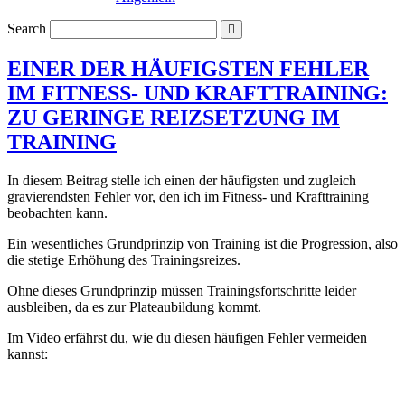
Search
EINER DER HÄUFIGSTEN FEHLER
IM FITNESS- UND KRAFTTRAINING:
ZU GERINGE REIZSETZUNG IM
TRAINING
In diesem Beitrag stelle ich einen der häufigsten und zugleich
gravierendsten Fehler vor, den ich im Fitness- und Krafttraining
beobachten kann.
Ein wesentliches Grundprinzip von Training ist die Progression, also
die stetige Erhöhung des Trainingsreizes.
Ohne dieses Grundprinzip müssen Trainingsfortschritte leider
ausbleiben, da es zur Plateaubildung kommt.
Im Video erfährst du, wie du diesen häufigen Fehler vermeiden
kannst: