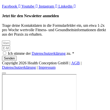
Facebook
Youtube
Instagram
Linkedin
Jetzt für den Newsletter anmelden
Trage deine Kontaktdaten in die Formularfelder ein, um etwa 1-2x
pro Woche wertvolle Fitness- und Gesundheitsinformationen direkt
aus der Praxis zu erhalten.
Ich stimme der
Datenschutzerklärung
zu. *
Senden
Copyright 2026 Health Conception GmbH |
AGB
|
Datenschutzerklärung
|
Impressum