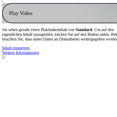
Play Video
Sie sehen gerade einen Platzhalterinhalt von
Standard
. Um auf den
eigentlichen Inhalt zuzugreifen, klicken Sie auf den Button unten. Bit
beachten Sie, dass dabei Daten an Drittanbieter weitergegeben werde
Inhalt entsperren
Weitere Informationen