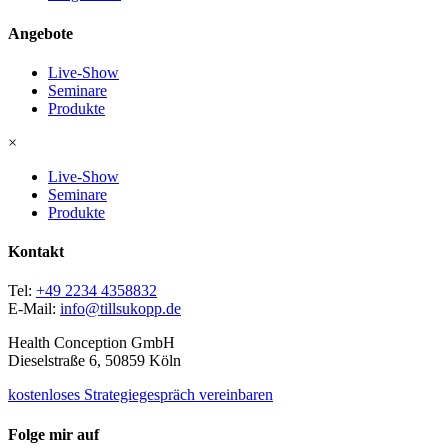
Angebote
Live-Show
Seminare
Produkte
×
Live-Show
Seminare
Produkte
Kontakt
Tel:
+49 2234 4358832
E-Mail:
info@tillsukopp.de
Health Conception GmbH
Dieselstraße 6, 50859 Köln
kostenloses Strategiegespräch vereinbaren
Folge mir auf