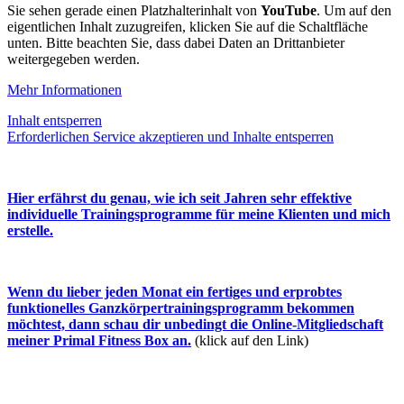
Sie sehen gerade einen Platzhalterinhalt von
YouTube
. Um auf den
eigentlichen Inhalt zuzugreifen, klicken Sie auf die Schaltfläche
unten. Bitte beachten Sie, dass dabei Daten an Drittanbieter
weitergegeben werden.
Mehr Informationen
Inhalt entsperren
Erforderlichen Service akzeptieren und Inhalte entsperren
Hier erfährst du genau, wie ich seit Jahren sehr effektive
individuelle Trainingsprogramme für meine Klienten und mich
erstelle.
Wenn du lieber jeden Monat ein fertiges und erprobtes
funktionelles Ganzkörpertrainingsprogramm bekommen
möchtest, dann schau dir unbedingt die Online-Mitgliedschaft
meiner Primal Fitness Box an.
(klick auf den Link)