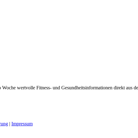
 Woche wertvolle Fitness- und Gesundheitsinformationen direkt aus der
rung
|
Impressum