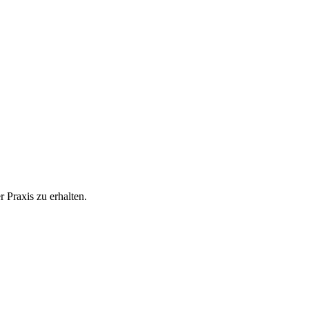
 Praxis zu erhalten.