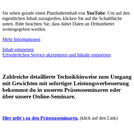
Sie sehen gerade einen Platzhalterinhalt von
YouTube
. Um auf den
eigentlichen Inhalt zuzugreifen, klicken Sie auf die Schaltfläche
unten. Bitte beachten Sie, dass dabei Daten an Drittanbieter
weitergegeben werden.
Mehr Informationen
Inhalt entsperren
Erforderlichen Service akzeptieren und Inhalte entsperren
Zahlreiche detaillierte Technikhinweise zum Umgang
mit Gewichten mit sofortiger Leistungsverbesserung
bekommst du in unseren Präsensseminaren oder
über unsere Online-Seminare.
Hier geht`s zu den Präsenzseminaren.
(klick auf den Link)