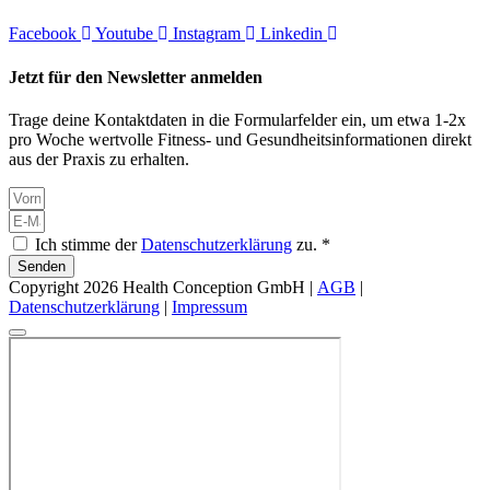
Facebook
Youtube
Instagram
Linkedin
Jetzt für den Newsletter anmelden
Trage deine Kontaktdaten in die Formularfelder ein, um etwa 1-2x
pro Woche wertvolle Fitness- und Gesundheitsinformationen direkt
aus der Praxis zu erhalten.
Ich stimme der
Datenschutzerklärung
zu. *
Senden
Copyright 2026 Health Conception GmbH |
AGB
|
Datenschutzerklärung
|
Impressum