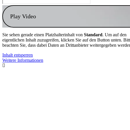
Play Video
Sie sehen gerade einen Platzhalterinhalt von
Standard
. Um auf den
eigentlichen Inhalt zuzugreifen, klicken Sie auf den Button unten. Bit
beachten Sie, dass dabei Daten an Drittanbieter weitergegeben werde
Inhalt entsperren
Weitere Informationen