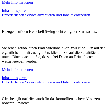
Mehr Informationen
Inhalt entsperren
Erforderlichen Service akzeptieren und Inhalte entsperren
Bezogen auf den Kettlebell-Swing sieht ein guter Start so aus:
Sie sehen gerade einen Platzhalterinhalt von
YouTube
. Um auf den
eigentlichen Inhalt zuzugreifen, klicken Sie auf die Schaltfläche
unten. Bitte beachten Sie, dass dabei Daten an Drittanbieter
weitergegeben werden.
Mehr Informationen
Inhalt entsperren
Erforderlichen Service akzeptieren und Inhalte entsperren
Gleiches gilt natürlich auch für das kontrolliert sichere Absetzen
höherer Gewichte: