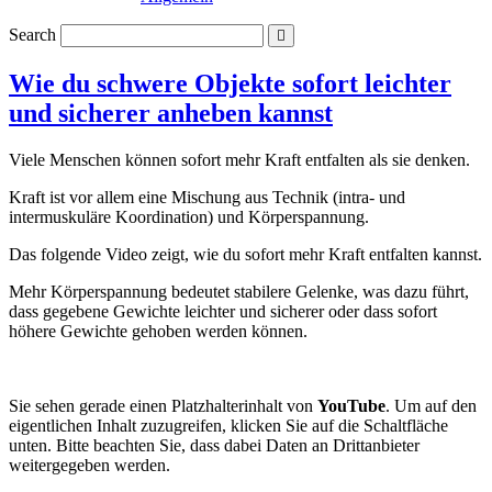
Search
Wie du schwere Objekte sofort leichter
und sicherer anheben kannst
Viele Menschen können sofort mehr Kraft entfalten als sie denken.
Kraft ist vor allem eine Mischung aus Technik (intra- und
intermuskuläre Koordination) und Körperspannung.
Das folgende Video zeigt, wie du sofort mehr Kraft entfalten kannst.
Mehr Körperspannung bedeutet stabilere Gelenke, was dazu führt,
dass gegebene Gewichte leichter und sicherer oder dass sofort
höhere Gewichte gehoben werden können.
Sie sehen gerade einen Platzhalterinhalt von
YouTube
. Um auf den
eigentlichen Inhalt zuzugreifen, klicken Sie auf die Schaltfläche
unten. Bitte beachten Sie, dass dabei Daten an Drittanbieter
weitergegeben werden.