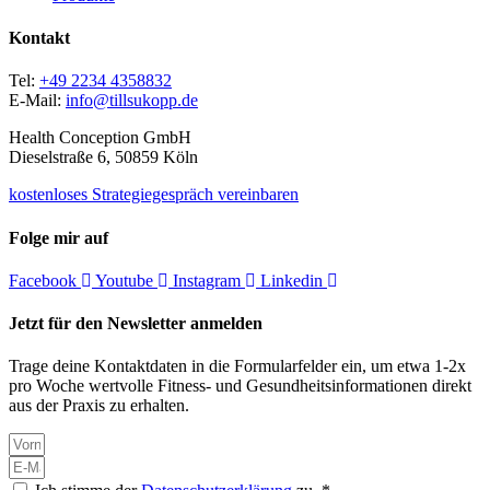
Kontakt
Tel:
+49 2234 4358832
E-Mail:
info@tillsukopp.de
Health Conception GmbH
Dieselstraße 6, 50859 Köln
kostenloses Strategiegespräch vereinbaren
Folge mir auf
Facebook
Youtube
Instagram
Linkedin
Jetzt für den Newsletter anmelden
Trage deine Kontaktdaten in die Formularfelder ein, um etwa 1-2x
pro Woche wertvolle Fitness- und Gesundheitsinformationen direkt
aus der Praxis zu erhalten.