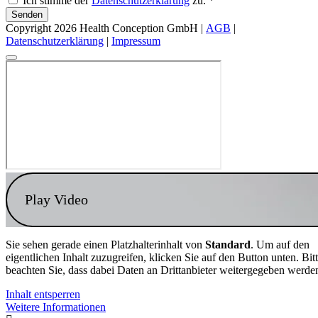
Ich stimme der
Datenschutzerklärung
zu. *
Senden
Copyright 2026 Health Conception GmbH |
AGB
|
Datenschutzerklärung
|
Impressum
Play Video
Sie sehen gerade einen Platzhalterinhalt von
Standard
. Um auf den
eigentlichen Inhalt zuzugreifen, klicken Sie auf den Button unten. Bit
beachten Sie, dass dabei Daten an Drittanbieter weitergegeben werde
Inhalt entsperren
Weitere Informationen