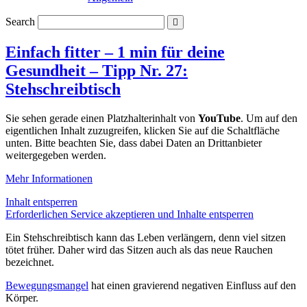
Search
Einfach fitter – 1 min für deine
Gesundheit – Tipp Nr. 27:
Stehschreibtisch
Sie sehen gerade einen Platzhalterinhalt von
YouTube
. Um auf den
eigentlichen Inhalt zuzugreifen, klicken Sie auf die Schaltfläche
unten. Bitte beachten Sie, dass dabei Daten an Drittanbieter
weitergegeben werden.
Mehr Informationen
Inhalt entsperren
Erforderlichen Service akzeptieren und Inhalte entsperren
Ein Stehschreibtisch kann das Leben verlängern, denn viel sitzen
tötet früher. Daher wird das Sitzen auch als das neue Rauchen
bezeichnet.
Bewegungsmangel
hat einen gravierend negativen Einfluss auf den
Körper.