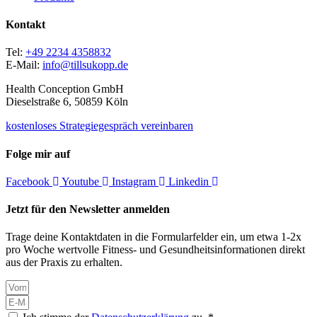
Kontakt
Tel:
+49 2234 4358832
E-Mail:
info@tillsukopp.de
Health Conception GmbH
Dieselstraße 6, 50859 Köln
kostenloses Strategiegespräch vereinbaren
Folge mir auf
Facebook
Youtube
Instagram
Linkedin
Jetzt für den Newsletter anmelden
Trage deine Kontaktdaten in die Formularfelder ein, um etwa 1-2x
pro Woche wertvolle Fitness- und Gesundheitsinformationen direkt
aus der Praxis zu erhalten.