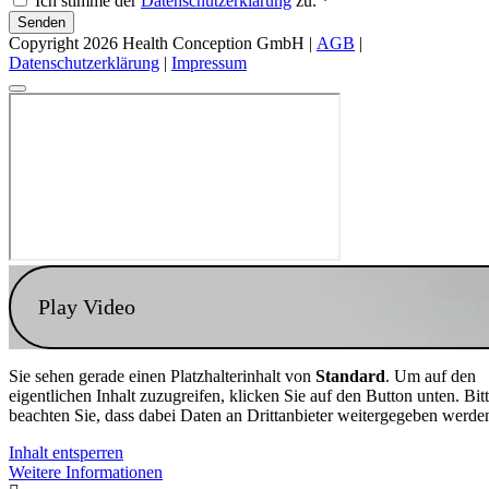
Ich stimme der
Datenschutzerklärung
zu. *
Senden
Copyright 2026 Health Conception GmbH |
AGB
|
Datenschutzerklärung
|
Impressum
Play Video
Sie sehen gerade einen Platzhalterinhalt von
Standard
. Um auf den
eigentlichen Inhalt zuzugreifen, klicken Sie auf den Button unten. Bit
beachten Sie, dass dabei Daten an Drittanbieter weitergegeben werde
Inhalt entsperren
Weitere Informationen