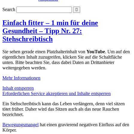
Search
Einfach fitter – 1 min für deine
Gesundheit – Tipp Nr. 27:
Stehschreibtisch
Sie sehen gerade einen Platzhalterinhalt von
YouTube
. Um auf den
eigentlichen Inhalt zuzugreifen, klicken Sie auf die Schaltfläche
unten. Bitte beachten Sie, dass dabei Daten an Drittanbieter
weitergegeben werden.
Mehr Informationen
Inhalt entsperren
Erforderlichen Service akzeptieren und Inhalte entsperren
Ein Stehschreibtisch kann das Leben verlängern, denn viel sitzen
tötet früher. Daher wird das Sitzen auch als das neue Rauchen
bezeichnet.
Bewegungsmangel
hat einen gravierend negativen Einfluss auf den
Körper.